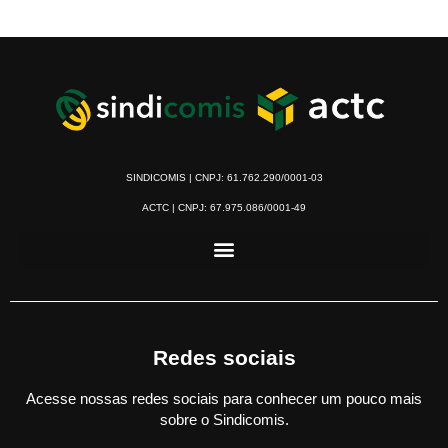
SINDICOMIS | CNPJ: 61.762.290/0001-03
ACTC | CNPJ: 67.975.086/0001-49
Redes sociais
Acesse nossas redes sociais para conhecer um pouco mais
sobre o Sindicomis.