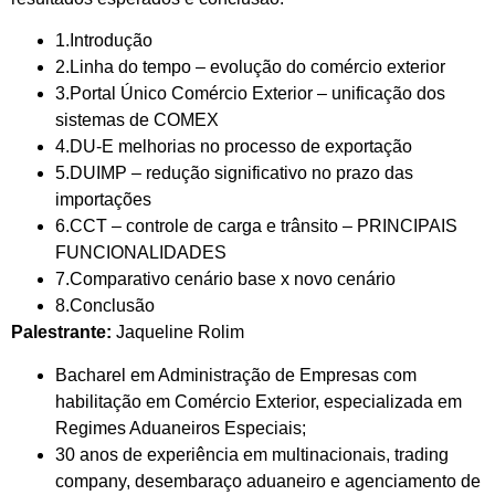
1.Introdução
2.Linha do tempo – evolução do comércio exterior
3.Portal Único Comércio Exterior – unificação dos
sistemas de COMEX
4.DU-E melhorias no processo de exportação
5.DUIMP – redução significativo no prazo das
importações
6.CCT – controle de carga e trânsito – PRINCIPAIS
FUNCIONALIDADES
7.Comparativo cenário base x novo cenário
8.Conclusão
Palestrante:
Jaqueline Rolim
Bacharel em Administração de Empresas com
habilitação em Comércio Exterior, especializada em
Regimes Aduaneiros Especiais;
30 anos de experiência em multinacionais, trading
company, desembaraço aduaneiro e agenciamento de