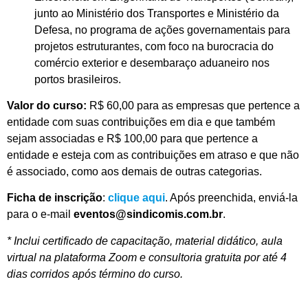
junto ao Ministério dos Transportes e Ministério da
Defesa, no programa de ações governamentais para
projetos estruturantes, com foco na burocracia do
comércio exterior e desembaraço aduaneiro nos
portos brasileiros.
Valor do curso:
R$ 60,00 para as empresas que pertence a
entidade com suas contribuições em dia e que também
sejam associadas e R$ 100,00 para que pertence a
entidade e esteja com as contribuições em atraso e que não
é associado, como aos demais de outras categorias.
Ficha de inscrição
:
clique aqui
. Após preenchida, enviá-la
para o e-mail
eventos@sindicomis.com.br
.
* Inclui certificado de capacitação, material didático, aula
virtual na plataforma Zoom e consultoria gratuita por até 4
dias corridos após término do curso.