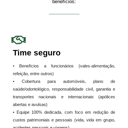
benefícios:
Time seguro
• Benefícios a funcionários (vales-alimentação,
refeição, entre outros)
• Cobertura para automóveis, plano de
saúde/odontológico, responsabilidade civil, garantia e
transportes nacionais e internacionais (apólices
abertas e avulsas)
• Equipe 100% dedicada, com foco em redução de
custos patrimoniais e pessoais (vida, vida em grupo,
acidentes pessoais e viagens)