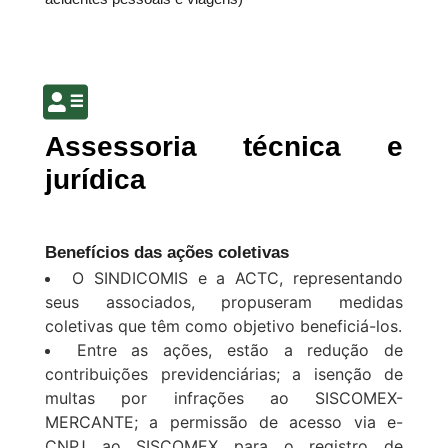
Assessoria técnica e
jurídica
Benefícios das ações coletivas
O SINDICOMIS e a ACTC, representando
seus associados, propuseram medidas
coletivas que têm como objetivo beneficiá-los.
Entre as ações, estão a redução de
contribuições previdenciárias; a isenção de
multas por infrações ao SISCOMEX-
MERCANTE; a permissão de acesso via e-
CNPJ ao SISCOMEX para o registro de