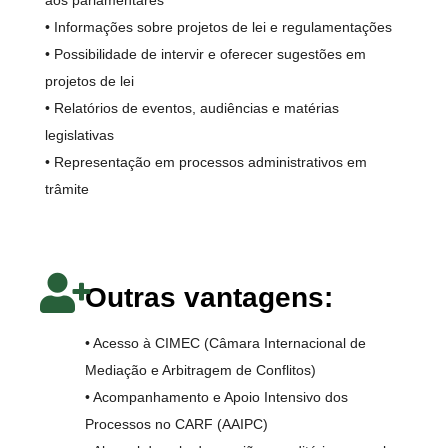
aos parlamentares
• Informações sobre projetos de lei e regulamentações
• Possibilidade de intervir e oferecer sugestões em
projetos de lei
• Relatórios de eventos, audiências e matérias
legislativas
• Representação em processos administrativos em
trâmite
Outras vantagens:
• Acesso à CIMEC (Câmara Internacional de
Mediação e Arbitragem de Conflitos)
• Acompanhamento e Apoio Intensivo dos
Processos no CARF (AAIPC)