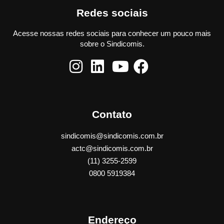
Redes sociais
Acesse nossas redes sociais para conhecer um pouco mais
sobre o Sindicomis.
Contato
sindicomis@sindicomis.com.br
actc@sindicomis.com.br
(11) 3255-2599
0800 5919384
Endereço