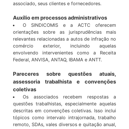
associado, seus clientes e fornecedores.
Auxílio em processos administrativos
O SINDICOMIS e a ACTC oferecem
orientações sobre as jurisprudências mais
relevantes relacionadas a autos de infração no
comércio exterior, incluindo aquelas
envolvendo intervenientes como a Receita
Federal, ANVISA, ANTAQ, IBAMA e ANTT.
Pareceres sobre questões atuais,
assessoria trabalhista e convenções
coletivas
Os associados recebem respostas a
questões trabalhistas, especialmente aquelas
descritas em convenções coletivas. Isso inclui
tópicos como intervalo intrajornada, trabalho
remoto, SDAs, vales diversos e quitação anual,