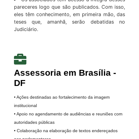
pareceres logo que são publicados. Com isso,
eles têm conhecimento, em primeira mão, das
teses que, amanhã, serão debatidas no
Judiciário.
Assessoria em Brasília -
DF
• Ações destinadas ao fortalecimento da imagem
institucional
• Apoio no agendamento de audiências e reuniões com
autoridades públicas
• Colaboração na elaboração de textos endereçados