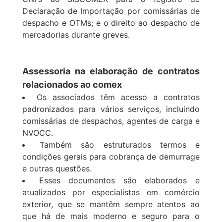
Declaração de Importação por comissárias de
despacho e OTMs; e o direito ao despacho de
mercadorias durante greves.
Assessoria na elaboração de contratos
relacionados ao comex
Os associados têm acesso a contratos
padronizados para vários serviços, incluindo
comissárias de despachos, agentes de carga e
NVOCC.
Também são estruturados termos e
condições gerais para cobrança de demurrage
e outras questões.
Esses documentos são elaborados e
atualizados por especialistas em comércio
exterior, que se mantêm sempre atentos ao
que há de mais moderno e seguro para o