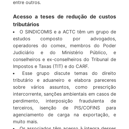
entre outros.
Acesso a teses de redução de custos
tributários
O SINDICOMIS e a ACTC têm um grupo de
estudos composto por advogados,
operadores do comex, membros do Poder
Judiciário e do Ministério Público, e
conselheiros e ex-conselheiros do Tribunal de
Impostos e Taxas (TIT) e do CARF.
Esse grupo discute temas do direito
tributário e aduaneiro e elabora pareceres
sobre vários assuntos, como prescrição
intercorrente, sanções ambientais em casos de
perdimento, interposição fraudulenta de
terceiros, isenção de PIS/COFINS para
agenciamento de carga na exportação, e
muito mais.
Os associados têm acesso à íntegra desses