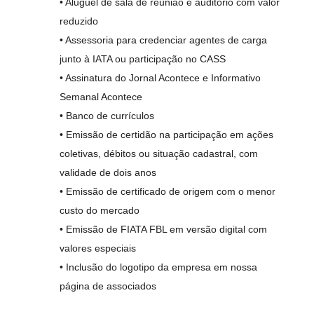
• Aluguel de sala de reunião e auditório com valor
reduzido
• Assessoria para credenciar agentes de carga
junto à IATA ou participação no CASS
• Assinatura do Jornal Acontece e Informativo
Semanal Acontece
• Banco de currículos
• Emissão de certidão na participação em ações
coletivas, débitos ou situação cadastral, com
validade de dois anos
• Emissão de certificado de origem com o menor
custo do mercado
• Emissão de FIATA FBL em versão digital com
valores especiais
• Inclusão do logotipo da empresa em nossa
página de associados