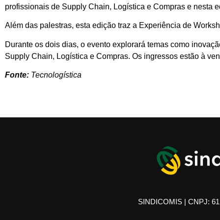
profissionais de Supply Chain, Logística e Compras e nesta ed
Além das palestras, esta edição traz a Experiência de Worksh
Durante os dois dias, o evento explorará temas como inovação
Supply Chain, Logística e Compras. Os ingressos estão à ve
Fonte:
Tecnologística
SINDICOMIS | CNPJ: 61.