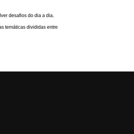
er desafios do dia a dia.
s temáticas divididas entre