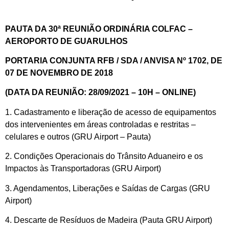
PAUTA DA 30ª REUNIÃO ORDINÁRIA COLFAC –
AEROPORTO DE GUARULHOS
PORTARIA CONJUNTA RFB / SDA / ANVISA Nº 1702, DE
07 DE NOVEMBRO DE 2018
(DATA DA REUNIÃO: 28/09/2021 – 10H – ONLINE)
1. Cadastramento e liberação de acesso de equipamentos
dos intervenientes em áreas controladas e restritas –
celulares e outros (GRU Airport – Pauta)
2. Condições Operacionais do Trânsito Aduaneiro e os
Impactos às Transportadoras (GRU Airport)
3. Agendamentos, Liberações e Saídas de Cargas (GRU
Airport)
4. Descarte de Resíduos de Madeira (Pauta GRU Airport)