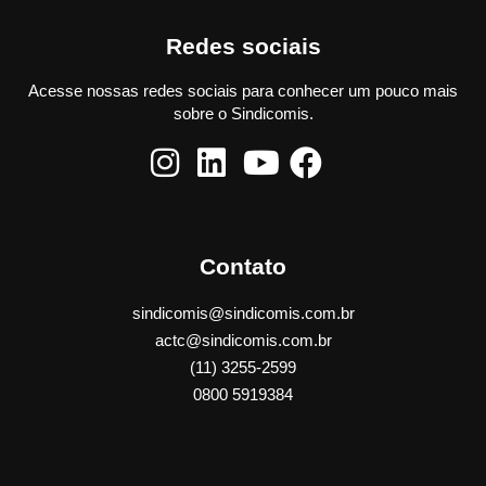
Redes sociais
Acesse nossas redes sociais para conhecer um pouco mais
sobre o Sindicomis.
Contato
sindicomis@sindicomis.com.br
actc@sindicomis.com.br
(11) 3255-2599
0800 5919384