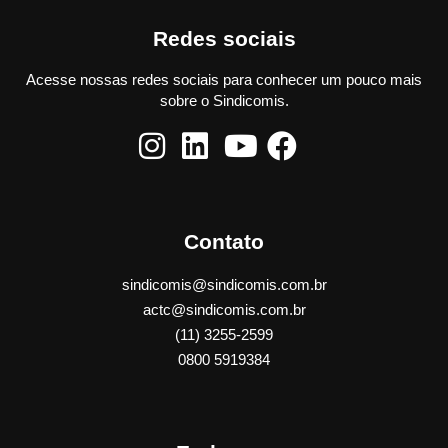
Redes sociais
Acesse nossas redes sociais para conhecer um pouco mais
sobre o Sindicomis.
Contato
sindicomis@sindicomis.com.br
actc@sindicomis.com.br
(11) 3255-2599
0800 5919384