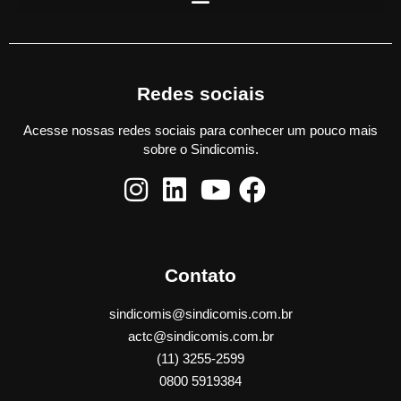
Redes sociais
Acesse nossas redes sociais para conhecer um pouco mais
sobre o Sindicomis.
Contato
sindicomis@sindicomis.com.br
actc@sindicomis.com.br
(11) 3255-2599
0800 5919384