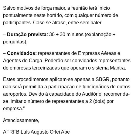
Salvo motivos de força maior, a reunião terá início
pontualmente neste horário, com qualquer número de
participantes. Caso se atrase, entre sem bater.
– Duração prevista:
30 + 30 minutos (explanação +
perguntas).
– Convidados:
representantes de Empresas Aéreas e
Agentes de Carga. Poderão ser convidados representantes
de empresas terceirizadas que operam o sistema Mantra.
Estes procedimentos aplicam-se apenas a SBGR, portanto
não será permitida a participação de funcionários de outros
aeroportos. Devido à capacidade do Auditório, recomenda-
se limitar o número de representantes a 2 (dois) por
empresa.”
Atenciosamente,
AFRFB Luís Augusto Orfei Abe