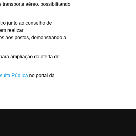
transporte aéreo, possibilitando
tro junto ao conselho de
am realizar
dos aos postos, demonstrando a
para ampliação da oferta de
sulta Pública
no portal da