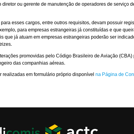
 diretor ou gerente de manutenção de operadores de serviço de 
para esses cargos, entre outros requisitos, devam possuir regis
exemplo, para empresas estrangeiras já constituídas e que queir
ais que já atuam em empresas estrangeiras poderão ser indica
rizes.
terações promovidas pelo Código Brasileiro de Aviação (CBA) 
rangeiro das companhias aéreas.
 realizadas em formulário próprio disponível
na
Página de Con