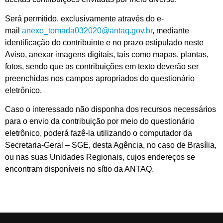
Será permitido, exclusivamente através do e-
mail
anexo_tomada032020@antaq.gov.br
, mediante
identificação do contribuinte e no prazo estipulado neste
Aviso, anexar imagens digitais, tais como mapas, plantas,
fotos, sendo que as contribuições em texto deverão ser
preenchidas nos campos apropriados do questionário
eletrônico.
Caso o interessado não disponha dos recursos necessários
para o envio da contribuição por meio do questionário
eletrônico, poderá fazê-la utilizando o computador da
Secretaria-Geral – SGE, desta Agência, no caso de Brasília,
ou nas suas Unidades Regionais, cujos endereços se
encontram disponíveis no sítio da ANTAQ.