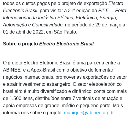
todos os custos pagos pelo projeto de exportação
Electro
Electronic Brasil
para visitar a 31ª edição da
FIEE – Feira
Internacional da Indústria Elétrica, Eletrônica, Energia,
Automação e Conectividade,
no período de 29 de março a
01 de abril de 2022, em São Paulo.
Sobre o projeto
Electro Electronic Brasil
O projeto Electro Eletronic Brasil é uma parceria entre a
ABINEE e a Apex-Brasil com o objetivo de fomentar
negócios internacionais, promover as exportações do setor
e atrair investimento estrangeiro. O setor eletroeletrônico
brasileiro é muito diversificado e dinâmico, conta com mais
de 1.500 itens, distribuídos entre 7 verticais de atuação e
apoia empresas de grande, médio e pequeno porte. Mais
informações sobre o projeto:
monique@abinee.org.br