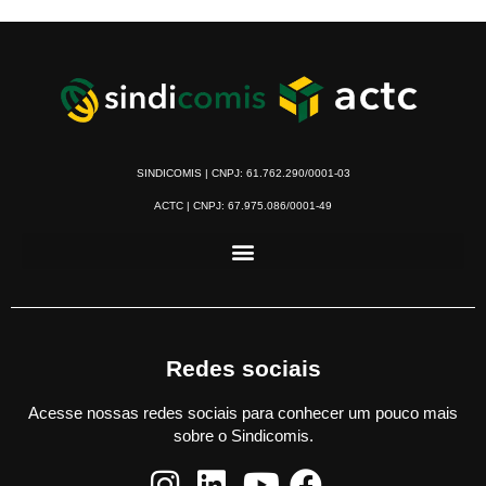
SINDICOMIS | CNPJ: 61.762.290/0001-03
ACTC | CNPJ: 67.975.086/0001-49
Redes sociais
Acesse nossas redes sociais para conhecer um pouco mais
sobre o Sindicomis.