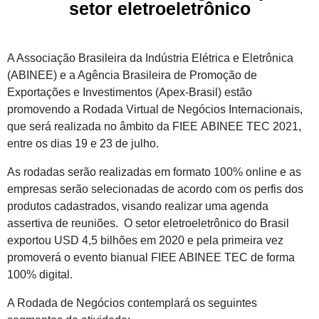
setor eletroeletrônico
A Associação Brasileira da Indústria Elétrica e Eletrônica
(ABINEE) e a Agência Brasileira de Promoção de
Exportações e Investimentos (Apex-Brasil) estão
promovendo a Rodada Virtual de Negócios Internacionais,
que será realizada no âmbito da FIEE ABINEE TEC 2021,
entre os dias 19 e 23 de julho.
As rodadas serão realizadas em formato 100% online e as
empresas serão selecionadas de acordo com os perfis dos
produtos cadastrados, visando realizar uma agenda
assertiva de reuniões. O setor eletroeletrônico do Brasil
exportou USD 4,5 bilhões em 2020 e pela primeira vez
promoverá o evento bianual FIEE ABINEE TEC de forma
100% digital.
A Rodada de Negócios contemplará os seguintes