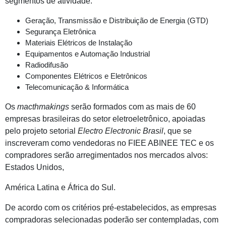
segmentos de atividade:
Geração, Transmissão e Distribuição de Energia (GTD)
Segurança Eletrônica
Materiais Elétricos de Instalação
Equipamentos e Automação Industrial
Radiodifusão
Componentes Elétricos e Eletrônicos
Telecomunicação & Informática
Os
macthmakings
serão formados com as mais de 60
empresas brasileiras do setor eletroeletrônico, apoiadas
pelo projeto setorial
Electro Electronic Brasil
, que se
inscreveram como vendedoras no FIEE ABINEE TEC e os
compradores serão arregimentados nos mercados alvos:
Estados Unidos,
América Latina e África do Sul.
De acordo com os critérios pré-estabelecidos, as empresas
compradoras selecionadas poderão ser contempladas, com