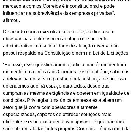
mercado e com os Correios é inconstitucional e pode
influenciar na sobrevivência das empresas privadas”,
afirmou.
De acordo com a executiva, a contratação direta sem
observância a critérios mercadológicos e por ente
administrativo com a finalidade de atuação diversa não
possui respaldo na Constituição e nem na Lei de Licitações.
“Por isso, esse questionamento judicial não é, em nenhum
momento, uma crítica aos Correios. Pelo contrário, sabemos
a relevância do serviço prestado pela instituição e por isso
defendemos que há espaço para todos, desde que
cumpram as mesmas exigências e operem em igualdade de
condições. Privilegiar uma única empresa estatal em um
setor que já conta com operadores altamente
especializados, capazes de oferecer soluções mais
eficientes e economicamente vantajosas – e que não raro
são subcontratadas pelos próprios Correios – é uma medida