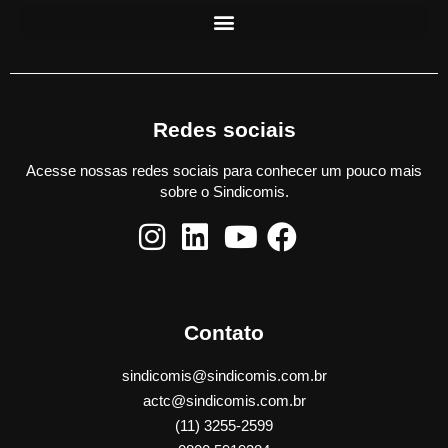
Redes sociais
Acesse nossas redes sociais para conhecer um pouco mais
sobre o Sindicomis.
Contato
sindicomis@sindicomis.com.br
actc@sindicomis.com.br
(11) 3255-2599