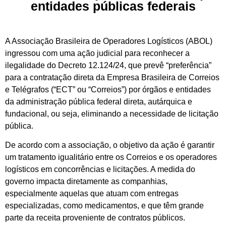
entidades públicas federais
A Associação Brasileira de Operadores Logísticos (ABOL)
ingressou com uma ação judicial para reconhecer a
ilegalidade do Decreto 12.124/24, que prevê “preferência”
para a contratação direta da Empresa Brasileira de Correios
e Telégrafos (“ECT” ou “Correios”) por órgãos e entidades
da administração pública federal direta, autárquica e
fundacional, ou seja, eliminando a necessidade de licitação
pública.
De acordo com a associação, o objetivo da ação é garantir
um tratamento igualitário entre os Correios e os operadores
logísticos em concorrências e licitações. A medida do
governo impacta diretamente as companhias,
especialmente aquelas que atuam com entregas
especializadas, como medicamentos, e que têm grande
parte da receita proveniente de contratos públicos.