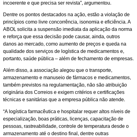
incoerente e que precisa ser revista”, argumentou.
Dentre os pontos destacados na ação, estão a violação de
princípios como livre concorrência, isonomia e eficiência. A
ABOL solicita a suspensão imediata da aplicação da norma
e reforça que essa decisão pode causar, ainda, outros
danos ao mercado, como aumento de preços e queda na
qualidade dos serviços de logística de medicamentos e,
portanto, saúde pública – além de fechamento de empresas.
Além disso, a associação alegou que o transporte,
armazenamento e manuseio de fármacos e medicamentos,
também previstos na regulamentação, não são atribuição
originária dos Correios e exigem critérios e certificações
técnicas e sanitárias que a empresa pública não atende.
“A logística farmacêutica e hospitalar requer altos níveis de
especialização, boas práticas, licenças, capacitação de
pessoas, rastreabilidade, controle de temperatura desde o
armazenamento até o destino final, dentre outras