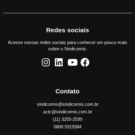
Redes sociais
Acesse nossas redes sociais para conhecer um pouco mais
sobre o Sindicomis.
Contato
sindicomis@sindicomis.com.br
actc@sindicomis.com.br
(11) 3255-2599
0800 5919384