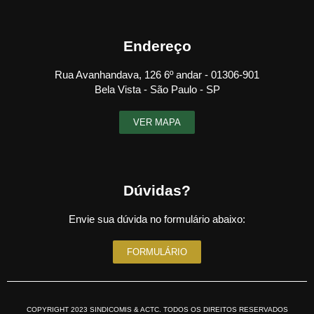
Endereço
Rua Avanhandava, 126 6º andar - 01306-901
Bela Vista - São Paulo - SP
VER MAPA
Dúvidas?
Envie sua dúvida no formulário abaixo:
FORMULÁRIO
COPYRIGHT 2023 SINDICOMIS & ACTC. TODOS OS DIREITOS RESERVADOS