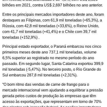
bilhões em 2021, contra US$ 2,697 bilhões no ano anterior.
Entre os principais mercados importadores deste ano, foram
destaques as Filipinas, com 61,9 mil toneladas (+65,3%), a
Rússia, com 42,8 mil toneladas (+33,6%), o Reino Unido,
com 41,7 mil toneladas (+41,4%) e o Chile com 39,7 mil
toneladas (+152,9%) .
Principal estado exportador, o Paraná embarcou nos cinco
primeiros meses deste ano 737,1 mil toneladas, volume
6,5% superior ao registrado no mesmo período do ano
passado. Em segundo lugar, Santa Catarina exportou 399,9
mil toneladas (-5,47%). No terceiro posto, o Rio Grande do
Sul embarcou 287,8 mil toneladas (+2,31%).
“O bom ritmo das vendas de carne de frango para o
mercado internacional vem ajudando a equilibrar a pressão
gerada pelos custos de produção às empresas que têm
acesso às exportações, que representam em torno de 70%