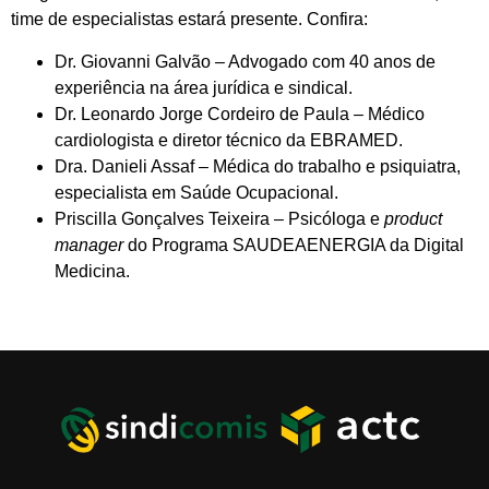
time de especialistas estará presente. Confira:
Dr. Giovanni Galvão – Advogado com 40 anos de
experiência na área jurídica e sindical.
Dr. Leonardo Jorge Cordeiro de Paula – Médico
cardiologista e diretor técnico da EBRAMED.
Dra. Danieli Assaf – Médica do trabalho e psiquiatra,
especialista em Saúde Ocupacional.
Priscilla Gonçalves Teixeira – Psicóloga e
product
manager
do Programa SAUDEAENERGIA da Digital
Medicina.