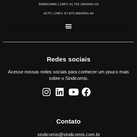
SINDICOMIS | CNPJ: 61.762.290/0001-03
ACTC | CNPJ: 67.975.086/0001-49
Redes sociais
Acesse nossas redes sociais para conhecer um pouco mais
sobre o Sindicomis.
Contato
sindicomis@sindicomis.com.br