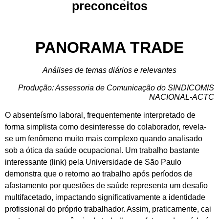
preconceitos
PANORAMA TRADE
Análises de temas diários e relevantes
Produção: Assessoria de Comunicação do SINDICOMIS
NACIONAL-ACTC
O absenteísmo laboral, frequentemente interpretado de
forma simplista como desinteresse do colaborador, revela-
se um fenômeno muito mais complexo quando analisado
sob a ótica da saúde ocupacional. Um trabalho bastante
interessante (link) pela Universidade de São Paulo
demonstra que o retorno ao trabalho após períodos de
afastamento por questões de saúde representa um desafio
multifacetado, impactando significativamente a identidade
profissional do próprio trabalhador. Assim, praticamente, cai