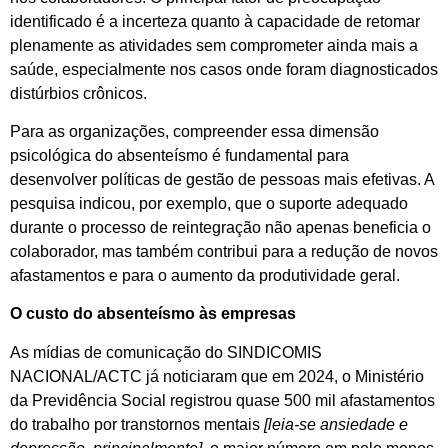
identificado é a incerteza quanto à capacidade de retomar
plenamente as atividades sem comprometer ainda mais a
saúde, especialmente nos casos onde foram diagnosticados
distúrbios crônicos.
Para as organizações, compreender essa dimensão
psicológica do absenteísmo é fundamental para
desenvolver políticas de gestão de pessoas mais efetivas. A
pesquisa indicou, por exemplo, que o suporte adequado
durante o processo de reintegração não apenas beneficia o
colaborador, mas também contribui para a redução de novos
afastamentos e para o aumento da produtividade geral.
O custo do absenteísmo às empresas
As mídias de comunicação do SINDICOMIS
NACIONAL/ACTC já noticiaram que em 2024, o Ministério
da Previdência Social registrou quase 500 mil afastamentos
do trabalho por transtornos mentais
[leia-se ansiedade e