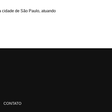
a cidade de São Paulo, atuando
CONTATO