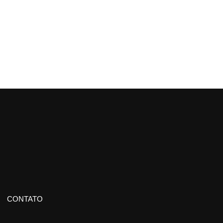
CONTATO