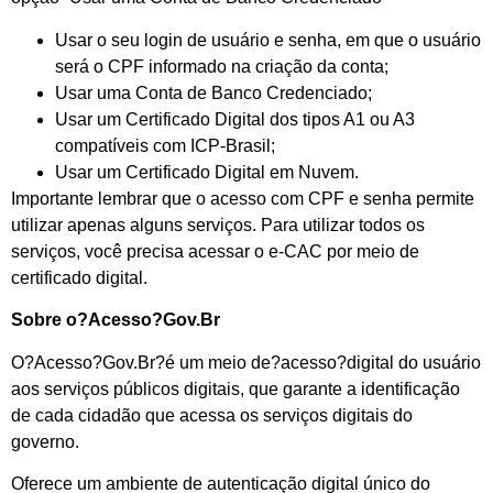
Usar o seu login de usuário e senha, em que o usuário
será o CPF informado na criação da conta;
Usar uma Conta de Banco Credenciado;
Usar um Certificado Digital dos tipos A1 ou A3
compatíveis com ICP-Brasil;
Usar um Certificado Digital em Nuvem.
Importante lembrar que o acesso com CPF e senha permite
utilizar apenas alguns serviços. Para utilizar todos os
serviços, você precisa acessar o e-CAC por meio de
certificado digital.
Sobre o?Acesso?Gov.Br
O?Acesso?Gov.Br?é um meio de?acesso?digital do usuário
aos serviços públicos digitais, que garante a identificação
de cada cidadão que acessa os serviços digitais do
governo.
Oferece um ambiente de autenticação digital único do