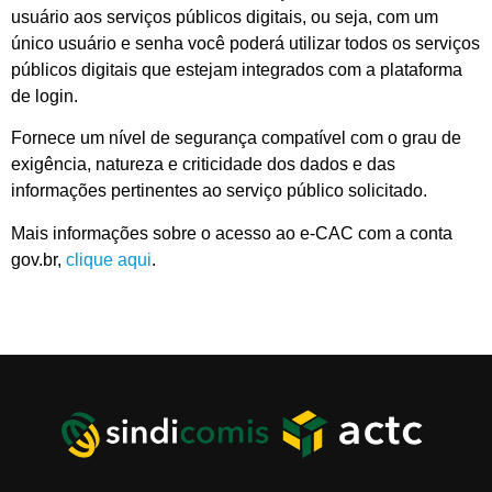
usuário aos serviços públicos digitais, ou seja, com um
único usuário e senha você poderá utilizar todos os serviços
públicos digitais que estejam integrados com a plataforma
de login.
Fornece um nível de segurança compatível com o grau de
exigência, natureza e criticidade dos dados e das
informações pertinentes ao serviço público solicitado.
Mais informações sobre o acesso ao e-CAC com a conta
gov.br,
clique aqui
.