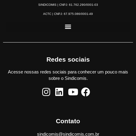
SINDICOMIS | CNPJ: 61.762.290/0001-03
ACTC | CNPJ: 67.975.086/0001-49
Redes sociais
Acesse nossas redes sociais para conhecer um pouco mais
sobre o Sindicomis.
Contato
sindicomis@sindicomis.com.br