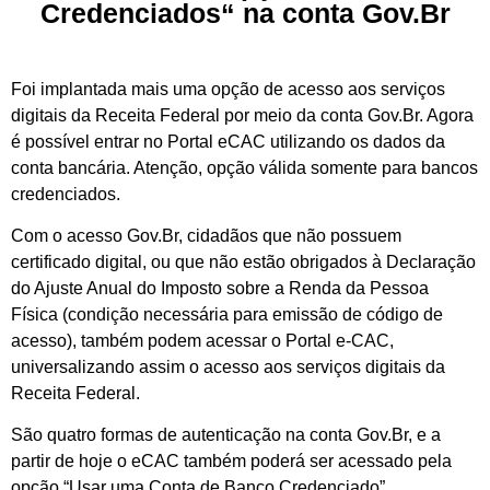
Credenciados“ na conta Gov.Br
Foi implantada mais uma opção de acesso aos serviços
digitais da Receita Federal por meio da conta Gov.Br. Agora
é possível entrar no Portal eCAC utilizando os dados da
conta bancária. Atenção, opção válida somente para bancos
credenciados.
Com o acesso Gov.Br, cidadãos que não possuem
certificado digital, ou que não estão obrigados à Declaração
do Ajuste Anual do Imposto sobre a Renda da Pessoa
Física (condição necessária para emissão de código de
acesso), também podem acessar o Portal e-CAC,
universalizando assim o acesso aos serviços digitais da
Receita Federal.
São quatro formas de autenticação na conta Gov.Br, e a
partir de hoje o eCAC também poderá ser acessado pela
opção “Usar uma Conta de Banco Credenciado”