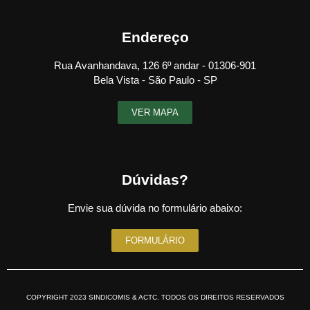
Endereço
Rua Avanhandava, 126 6º andar - 01306-901
Bela Vista - São Paulo - SP
VER MAPA
Dúvidas?
Envie sua dúvida no formulário abaixo:
FORMULÁRIO
COPYRIGHT 2023 SINDICOMIS & ACTC. TODOS OS DIREITOS RESERVADOS