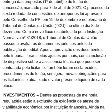
entrega das propostas (1º de abril) e do leilão de
concessão, marcado para 7 de abril de 2021. O processo da
sexta rodada de concessões de aeroportos foi aprovado
pelo Conselho do PPI em 15 de dezembro e no plenário do
Tribunal de Contas da União (TCU), no último dia 8 de
dezembro. Com o novo fluxo estabelecido pela Instrução
Normativa nº 81/2018, o Tribunal de Contas da União
passou a avaliar os documentos jurídicos antes da
publicação do edital. Após a aprovação dos documentos
pelo tribunal, foram feitos ajustes pontuais, com a inclusão
de dispositivo sobre a assistência técnica que pode ser
contratada pelo licitante. Também foram esclarecidos
procedimentos do leilão, sem gerar novas obrigações para
os licitantes, e atualizado o valor presente líquido de cada
bloco.
INVESTIMENTOS –
Dentre as propostas de melhoria
regulatória estão a exclusão da exigência de ateste de
viabilidade econômica por instituição financeira. Ainda na