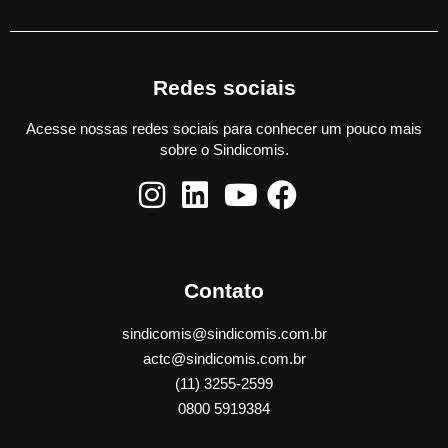
Redes sociais
Acesse nossas redes sociais para conhecer um pouco mais
sobre o Sindicomis.
Contato
sindicomis@sindicomis.com.br
actc@sindicomis.com.br
(11) 3255-2599
0800 5919384