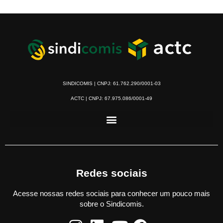
SINDICOMIS | CNPJ: 61.762.290/0001-03
ACTC | CNPJ: 67.975.086/0001-49
Redes sociais
Acesse nossas redes sociais para conhecer um pouco mais
sobre o Sindicomis.