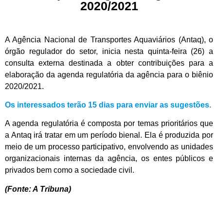
2020/2021
A Agência Nacional de Transportes Aquaviários (Antaq), o
órgão regulador do setor, inicia nesta quinta-feira (26) a
consulta externa destinada a obter contribuições para a
elaboração da agenda regulatória da agência para o biênio
2020/2021.
Os interessados terão 15 dias para enviar as sugestões.
A agenda regulatória é composta por temas prioritários que
a Antaq irá tratar em um período bienal. Ela é produzida por
meio de um processo participativo, envolvendo as unidades
organizacionais internas da agência, os entes públicos e
privados bem como a sociedade civil.
(Fonte: A Tribuna)