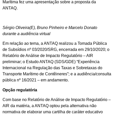
Marítima fez uma apresentação sobre a proposta da
ANTAQ.
Sérgio Oliveira(E), Bruno Pinheiro e Marcelo Donato
durante a audiência virtual
Em relação ao tema, a ANTAQ realizou a Tomada Pública
de Subsídios nº 03/2020/SRG, encerrada em 29/10/2020; o
Relatório de Análise de Impacto Regulatório – AIR
preliminar; o Estudo ANTAQ (SDS/GDE) “Experiência
Internacional na Regulação das Taxas e Sobretaxas do
Transporte Marítimo de Contêineres”; e a audiência/consulta
pública nº 16/2021 – em andamento.
Opção regulatória
Com base no Relatório de Análise de Impacto Regulatório –
AIR da matéria, a ANTAQ optou pela alternativa não
normativa de elaborar uma cartilha de caráter educativo