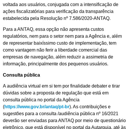
voltada aos usuários, conjugada com a intensificação de
ações fiscalizatórias para verificação da transparência
estabelecida pela Resolução nº 7.586/2020-ANTAQ.
Para a ANTAQ, essa opção não apresenta custos
regulatórios, nem para o setor nem para a Agência e, além
de representar baixíssimo custo de implementação, tem
como vantagem não ferir a liberdade comercial das
empresas de navegação, além reduzir a assimetria de
informação, principalmente dos pequenos usuários.
Consulta pública
A audiência virtual em si tem por finalidade debater e tirar
dúvidas sobre a proposta de regulação que está em
consulta pública no portal da Agência
(
https://www.gov.br/antaq/pt-br
). As contribuições e
sugestões para a consulta /audiência pública nº 16/2021
deverão ser enviadas para ANTAQ por meio de questionário
eletrônico, que está disponível no portal da Autarquia, até às