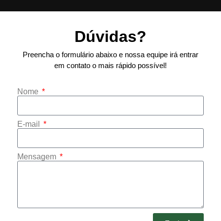
Dúvidas?
Preencha o formulário abaixo e nossa equipe irá entrar
em contato o mais rápido possível!
Nome
E-mail
Mensagem