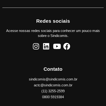
Redes sociais
Acesse nossas redes sociais para conhecer um pouco mais
sobre o Sindicomis.
Contato
sindicomis@sindicomis.com.br
actc@sindicomis.com.br
(11) 3255-2599
0800 5919384