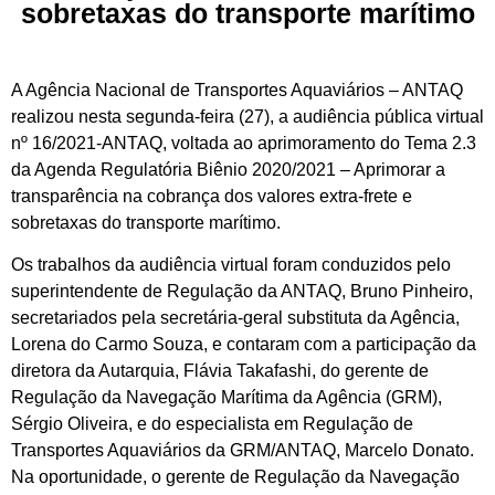
sobretaxas do transporte marítimo
A Agência Nacional de Transportes Aquaviários – ANTAQ
realizou nesta segunda-feira (27), a audiência pública virtual
nº 16/2021-ANTAQ, voltada ao aprimoramento do Tema 2.3
da Agenda Regulatória Biênio 2020/2021 – Aprimorar a
transparência na cobrança dos valores extra-frete e
sobretaxas do transporte marítimo.
Os trabalhos da audiência virtual foram conduzidos pelo
superintendente de Regulação da ANTAQ, Bruno Pinheiro,
secretariados pela secretária-geral substituta da Agência,
Lorena do Carmo Souza, e contaram com a participação da
diretora da Autarquia, Flávia Takafashi, do gerente de
Regulação da Navegação Marítima da Agência (GRM),
Sérgio Oliveira, e do especialista em Regulação de
Transportes Aquaviários da GRM/ANTAQ, Marcelo Donato.
Na oportunidade, o gerente de Regulação da Navegação