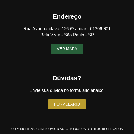
Endereço
Rua Avanhandava, 126 6º andar - 01306-901
Bela Vista - São Paulo - SP
VER MAPA
Dúvidas?
Envie sua dúvida no formulário abaixo:
FORMULÁRIO
COPYRIGHT 2023 SINDICOMIS & ACTC. TODOS OS DIREITOS RESERVADOS