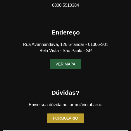
0800 5919384
Endereço
Rua Avanhandava, 126 6º andar - 01306-901
Bela Vista - São Paulo - SP
VER MAPA
Dúvidas?
Envie sua dúvida no formulário abaixo:
FORMULÁRIO