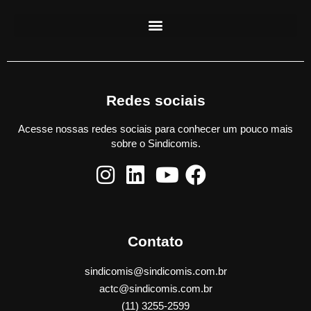
Redes sociais
Acesse nossas redes sociais para conhecer um pouco mais
sobre o Sindicomis.
Contato
sindicomis@sindicomis.com.br
actc@sindicomis.com.br
(11) 3255-2599