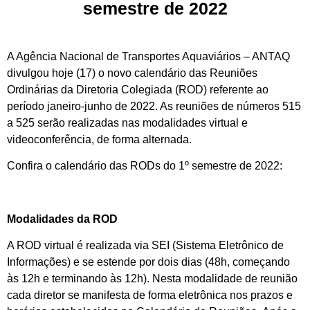
semestre de 2022
A Agência Nacional de Transportes Aquaviários – ANTAQ
divulgou hoje (17) o novo calendário das Reuniões
Ordinárias da Diretoria Colegiada (ROD) referente ao
período janeiro-junho de 2022. As reuniões de números 515
a 525 serão realizadas nas modalidades virtual e
videoconferência, de forma alternada.
Confira o calendário das RODs do 1º semestre de 2022:
Modalidades da ROD
A ROD virtual é realizada via SEI (Sistema Eletrônico de
Informações) e se estende por dois dias (48h, começando
às 12h e terminando às 12h). Nesta modalidade de reunião
cada diretor se manifesta de forma eletrônica nos prazos e