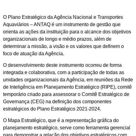
O Plano Estratégico da Agência Nacional e Transportes
Aquaviários – ANTAQ é um instrumento de gestão que
orienta as ações da instituição para o alcance dos objetivos
organizacionais de longo e médio prazos, além de
determinar a missão, a visão e os valores que definem o
foco de atuação da Agência.
O desenvolvimento deste instrumento ocorreu de forma
integrada e colaborativa, com a participação de todas as
unidades organizacionais da Agência, em reuniões da Rede
de Inteligência em Planejamento Estratégico (RIPE), comitê
temporário criado para assessorar o Comitê Estratégico de
Governança (CEG) na definição dos componentes
estratégicos do Plano Estratégico 2021-2024.
O Mapa Estratégico, que é a representação gráfica do
planejamento estratégico, serve como ferramenta gerencial
para demonstrar a relação dos objetivos estratégicos com