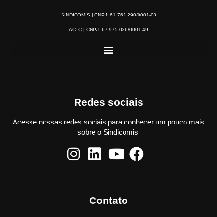
SINDICOMIS | CNPJ: 61.762.290/0001-03
ACTC | CNPJ: 67.975.086/0001-49
Redes sociais
Acesse nossas redes sociais para conhecer um pouco mais
sobre o Sindicomis.
Contato