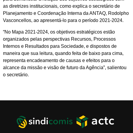
as diretrizes institucionais, como explica o secretário de
Planejamento e Coordenação Interna da ANTAQ, Rodolpho
Vasconcellos, ao apresentá-lo para o período 2021-2024.
“No Mapa 2021-2024, os objetivos estratégicos estão
organizados pelas perspectivas Recursos, Processos
Internos e Resultados para Sociedade, e dispostos de
maneira que sua leitura, quando feita de baixo para cima,
representa encadeamento de causas e efeitos para o
alcance da missão e visão de futuro da Agência”, salientou
o secretário.