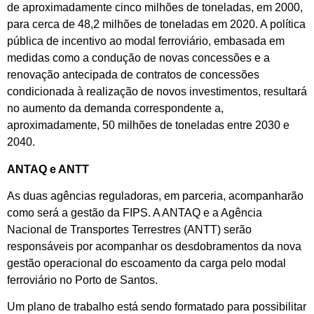
de aproximadamente cinco milhões de toneladas, em 2000,
para cerca de 48,2 milhões de toneladas em 2020. A política
pública de incentivo ao modal ferroviário, embasada em
medidas como a condução de novas concessões e a
renovação antecipada de contratos de concessões
condicionada à realização de novos investimentos, resultará
no aumento da demanda correspondente a,
aproximadamente, 50 milhões de toneladas entre 2030 e
2040.
ANTAQ e ANTT
As duas agências reguladoras, em parceria, acompanharão
como será a gestão da FIPS. A ANTAQ e a Agência
Nacional de Transportes Terrestres (ANTT) serão
responsáveis por acompanhar os desdobramentos da nova
gestão operacional do escoamento da carga pelo modal
ferroviário no Porto de Santos.
Um plano de trabalho está sendo formatado para possibilitar