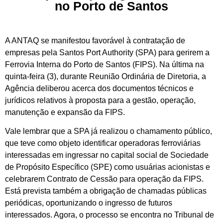
no Porto de Santos
A ANTAQ se manifestou favorável à contratação de
empresas pela Santos Port Authority (SPA) para gerirem a
Ferrovia Interna do Porto de Santos (FIPS). Na última na
quinta-feira (3), durante Reunião Ordinária de Diretoria, a
Agência deliberou acerca dos documentos técnicos e
jurídicos relativos à proposta para a gestão, operação,
manutenção e expansão da FIPS.
Vale lembrar que a SPA já realizou o chamamento público,
que teve como objeto identificar operadoras ferroviárias
interessadas em ingressar no capital social de Sociedade
de Propósito Específico (SPE) como usuárias acionistas e
celebrarem Contrato de Cessão para operação da FIPS.
Está prevista também a obrigação de chamadas públicas
periódicas, oportunizando o ingresso de futuros
interessados. Agora, o processo se encontra no Tribunal de