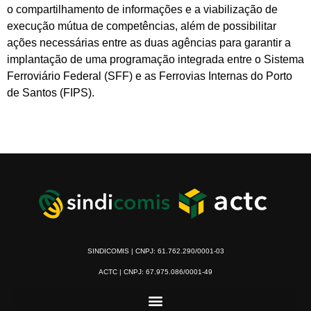
o compartilhamento de informações e a viabilização de
execução mútua de competências, além de possibilitar
ações necessárias entre as duas agências para garantir a
implantação de uma programação integrada entre o Sistema
Ferroviário Federal (SFF) e as Ferrovias Internas do Porto
de Santos (FIPS).
SINDICOMIS | CNPJ: 61.762.290/0001-03
ACTC | CNPJ: 67.975.086/0001-49