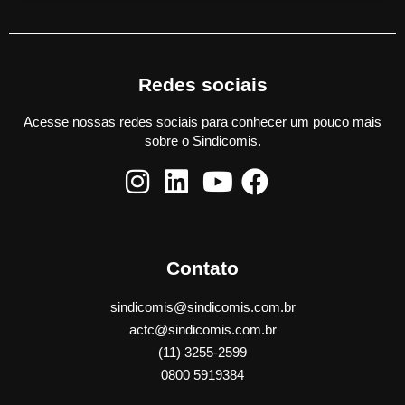
Redes sociais
Acesse nossas redes sociais para conhecer um pouco mais
sobre o Sindicomis.
Contato
sindicomis@sindicomis.com.br
actc@sindicomis.com.br
(11) 3255-2599
0800 5919384