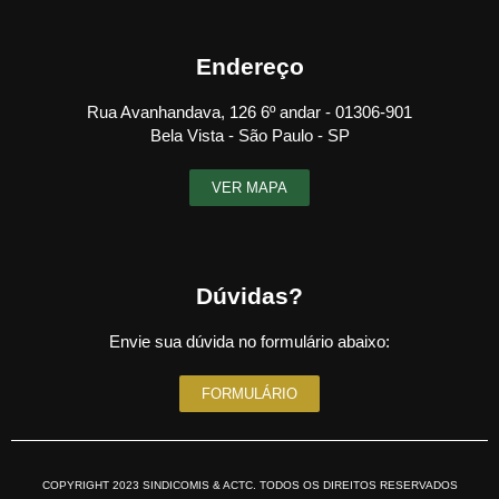
Endereço
Rua Avanhandava, 126 6º andar - 01306-901
Bela Vista - São Paulo - SP
VER MAPA
Dúvidas?
Envie sua dúvida no formulário abaixo:
FORMULÁRIO
COPYRIGHT 2023 SINDICOMIS & ACTC. TODOS OS DIREITOS RESERVADOS