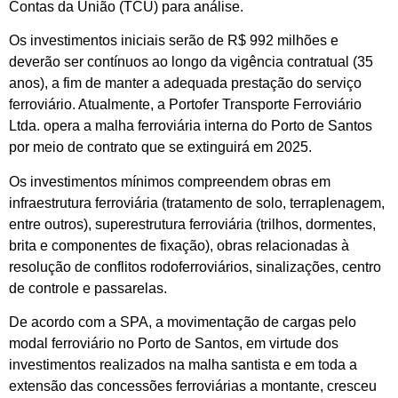
Contas da União (TCU) para análise.
Os investimentos iniciais serão de R$ 992 milhões e
deverão ser contínuos ao longo da vigência contratual (35
anos), a fim de manter a adequada prestação do serviço
ferroviário. Atualmente, a Portofer Transporte Ferroviário
Ltda. opera a malha ferroviária interna do Porto de Santos
por meio de contrato que se extinguirá em 2025.
Os investimentos mínimos compreendem obras em
infraestrutura ferroviária (tratamento de solo, terraplenagem,
entre outros), superestrutura ferroviária (trilhos, dormentes,
brita e componentes de fixação), obras relacionadas à
resolução de conflitos rodoferroviários, sinalizações, centro
de controle e passarelas.
De acordo com a SPA, a movimentação de cargas pelo
modal ferroviário no Porto de Santos, em virtude dos
investimentos realizados na malha santista e em toda a
extensão das concessões ferroviárias a montante, cresceu