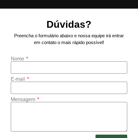
Dúvidas?
Preencha o formulário abaixo e nossa equipe irá entrar
em contato o mais rápido possível!
Nome
E-mail
Mensagem