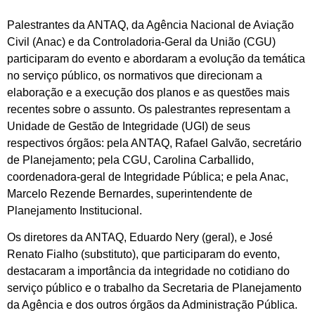
Palestrantes da ANTAQ, da Agência Nacional de Aviação
Civil (Anac) e da Controladoria-Geral da União (CGU)
participaram do evento e abordaram a evolução da temática
no serviço público, os normativos que direcionam a
elaboração e a execução dos planos e as questões mais
recentes sobre o assunto. Os palestrantes representam a
Unidade de Gestão de Integridade (UGI) de seus
respectivos órgãos: pela ANTAQ, Rafael Galvão, secretário
de Planejamento; pela CGU, Carolina Carballido,
coordenadora-geral de Integridade Pública; e pela Anac,
Marcelo Rezende Bernardes, superintendente de
Planejamento Institucional.
Os diretores da ANTAQ, Eduardo Nery (geral), e José
Renato Fialho (substituto), que participaram do evento,
destacaram a importância da integridade no cotidiano do
serviço público e o trabalho da Secretaria de Planejamento
da Agência e dos outros órgãos da Administração Pública.