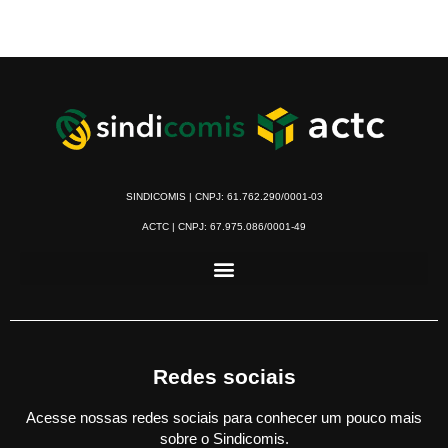
SINDICOMIS | CNPJ: 61.762.290/0001-03
ACTC | CNPJ: 67.975.086/0001-49
Redes sociais
Acesse nossas redes sociais para conhecer um pouco mais
sobre o Sindicomis.