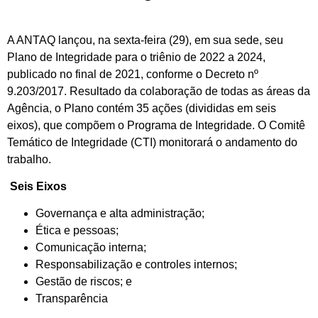
A ANTAQ lançou, na sexta-feira (29), em sua sede, seu
Plano de Integridade para o triênio de 2022 a 2024,
publicado no final de 2021, conforme o Decreto nº
9.203/2017. Resultado da colaboração de todas as áreas da
Agência, o Plano contém 35 ações (divididas em seis
eixos), que compõem o Programa de Integridade. O Comitê
Temático de Integridade (CTI) monitorará o andamento do
trabalho.
Seis Eixos
Governança e alta administração;
Ética e pessoas;
Comunicação interna;
Responsabilização e controles internos;
Gestão de riscos; e
Transparência