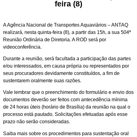
feira (8)
A Agência Nacional de Transportes Aquaviários – ANTAQ
realizará, nesta quinta-feira (8), a partir das 15h, a sua 504ª
Reunião Ordinária de Diretoria. A ROD será por
videoconferência.
Durante a reunião, será facultada a participação das partes
e/ou interessados, em causa própria ou representados por
seus procuradores devidamente constituídos, a fim de
sustentarem oralmente suas razões.
Vale lembrar que o preenchimento do formulário e envio dos
documentos deverão ser feitos com antecedência mínima
de 24 horas úteis (horário de Brasília) da reunião na qual o
processo está pautado. Solicitações efetuadas após esse
prazo não serão consideradas.
Saiba mais sobre os procedimentos para sustentação oral