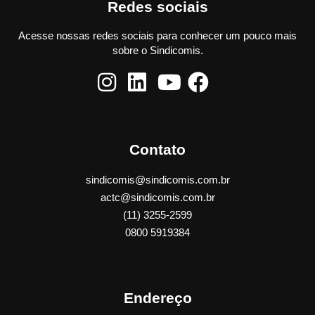
Redes sociais
Acesse nossas redes sociais para conhecer um pouco mais
sobre o Sindicomis.
Contato
sindicomis@sindicomis.com.br
actc@sindicomis.com.br
(11) 3255-2599
0800 5919384
Endereço