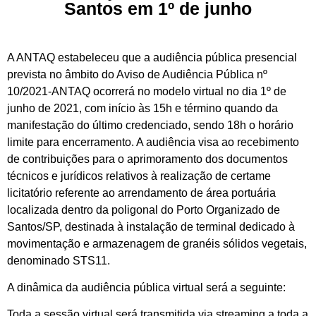
Santos em 1º de junho
A ANTAQ estabeleceu que a audiência pública presencial
prevista no âmbito do Aviso de Audiência Pública nº
10/2021-ANTAQ ocorrerá no modelo virtual no dia 1º de
junho de 2021, com início às 15h e término quando da
manifestação do último credenciado, sendo 18h o horário
limite para encerramento. A audiência visa ao recebimento
de contribuições para o aprimoramento dos documentos
técnicos e jurídicos relativos à realização de certame
licitatório referente ao arrendamento de área portuária
localizada dentro da poligonal do Porto Organizado de
Santos/SP, destinada à instalação de terminal dedicado à
movimentação e armazenagem de granéis sólidos vegetais,
denominado STS11.
A dinâmica da audiência pública virtual será a seguinte:
Toda a sessão virtual será transmitida via streaming a toda a