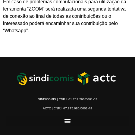
Em caso de problemas computacionais para utilização da
ferramenta “ZOOM” será realizada uma segunda tentativa
de conexão ao final de todas as contribuições ou o
interessado poderá encaminhar sua contribuição pelo
“Whatsapp”.
SINDICOMIS | CNPJ: 61.762.290/0001-03
ACTC | CNPJ: 67.975.086/0001-49