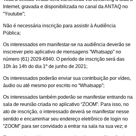
Internet, gravada e disponibilizada no canal da ANTAQ no
“Youtube”;
Não é necessária inscrição para assistir à Audiência
Pública;
Os interessados em manifestar-se na audiência deverão se
inscrever pelo aplicativo de mensagens “Whatsapp” no
número (61) 2029-6940. O período de inscrição será das
10h às 14h do dia 1º de junho de 2021;
Os interessados poderão enviar sua contribuição por vídeo,
áudio ou até mesmo por escrito no “Whatsapp”;
Os interessados também poderão se manifestar entrando na
sala de reunião criada no aplicativo “ZOOM”. Para isso, no
ato de inscrição, o interessado deverá se manifestar nesse
sentido e encaminhar seu endereço eletrônico de login no
“ZOOM” para ser convidado a entrar na sala na sua vez; e