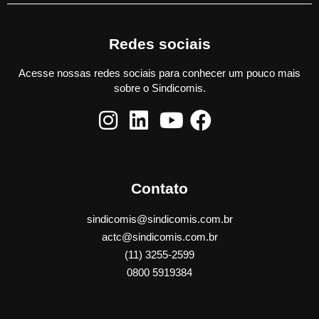
Redes sociais
Acesse nossas redes sociais para conhecer um pouco mais
sobre o Sindicomis.
Contato
sindicomis@sindicomis.com.br
actc@sindicomis.com.br
(11) 3255-2599
0800 5919384