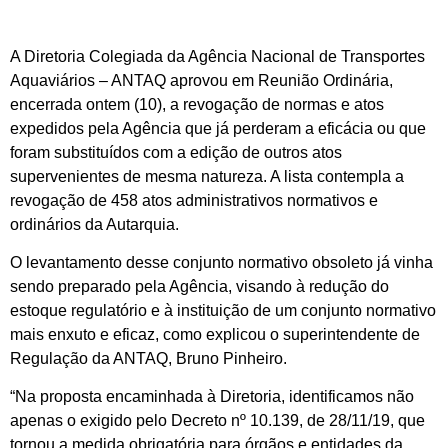
A Diretoria Colegiada da Agência Nacional de Transportes
Aquaviários – ANTAQ aprovou em Reunião Ordinária,
encerrada ontem (10), a revogação de normas e atos
expedidos pela Agência que já perderam a eficácia ou que
foram substituídos com a edição de outros atos
supervenientes de mesma natureza. A lista contempla a
revogação de 458 atos administrativos normativos e
ordinários da Autarquia.
O levantamento desse conjunto normativo obsoleto já vinha
sendo preparado pela Agência, visando à redução do
estoque regulatório e à instituição de um conjunto normativo
mais enxuto e eficaz, como explicou o superintendente de
Regulação da ANTAQ, Bruno Pinheiro.
“Na proposta encaminhada à Diretoria, identificamos não
apenas o exigido pelo Decreto nº 10.139, de 28/11/19, que
tornou a medida obrigatória para órgãos e entidades da