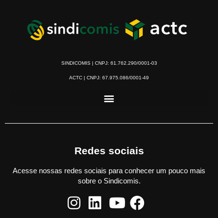
SINDICOMIS | CNPJ: 61.762.290/0001-03
ACTC | CNPJ: 67.975.086/0001-49
Redes sociais
Acesse nossas redes sociais para conhecer um pouco mais
sobre o Sindicomis.