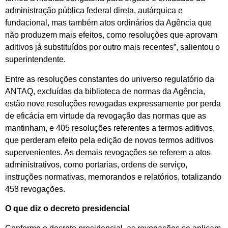
administração pública federal direta, autárquica e
fundacional, mas também atos ordinários da Agência que
não produzem mais efeitos, como resoluções que aprovam
aditivos já substituídos por outro mais recentes”, salientou o
superintendente.
Entre as resoluções constantes do universo regulatório da
ANTAQ, excluídas da biblioteca de normas da Agência,
estão nove resoluções revogadas expressamente por perda
de eficácia em virtude da revogação das normas que as
mantinham, e 405 resoluções referentes a termos aditivos,
que perderam efeito pela edição de novos termos aditivos
supervenientes. As demais revogações se referem a atos
administrativos, como portarias, ordens de serviço,
instruções normativas, memorandos e relatórios, totalizando
458 revogações.
O que diz o decreto presidencial