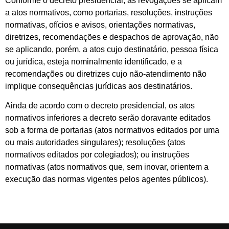
Conforme o decreto presidencial, as revogações se aplicam
a atos normativos, como portarias, resoluções, instruções
normativas, ofícios e avisos, orientações normativas,
diretrizes, recomendações e despachos de aprovação, não
se aplicando, porém, a atos cujo destinatário, pessoa física
ou jurídica, esteja nominalmente identificado, e a
recomendações ou diretrizes cujo não-atendimento não
implique consequências jurídicas aos destinatários.
Ainda de acordo com o decreto presidencial, os atos
normativos inferiores a decreto serão doravante editados
sob a forma de portarias (atos normativos editados por uma
ou mais autoridades singulares); resoluções (atos
normativos editados por colegiados); ou instruções
normativas (atos normativos que, sem inovar, orientem a
execução das normas vigentes pelos agentes públicos).