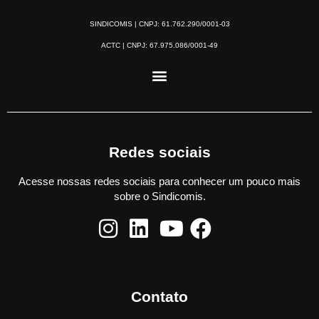
SINDICOMIS | CNPJ: 61.762.290/0001-03
ACTC | CNPJ: 67.975.086/0001-49
Redes sociais
Acesse nossas redes sociais para conhecer um pouco mais
sobre o Sindicomis.
Contato