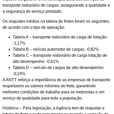
transporte rodoviário de cargas, assegurando a qualidade e
a segurança do serviço prestado.
Os reajustes médios na tabela de fretes foram os seguintes,
de acordo com o tipo de operação:
Tabela A – transporte rodoviário de carga de lotação:
-1,17%
Tabela B – veículo automotor de cargas: -0,82%
Tabela C – transporte rodoviário de carga lotação de
alto desempenho: -0,61%
Tabela D – veículo de cargas de alto desempenho:
-0,24%
A ANTT reforça a importância de as empresas de transporte
respeitarem os valores mínimos do frete, garantindo
melhores condições de trabalho para os motoristas e um
serviço de qualidade para toda a população.
Histórico – Pela legislação, a Agência tem de reajustar a