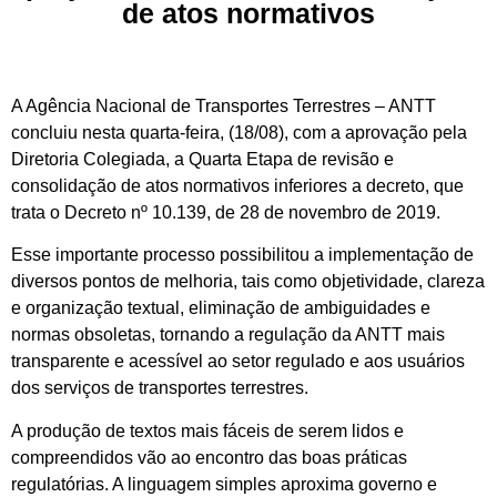
de atos normativos
A Agência Nacional de Transportes Terrestres – ANTT
concluiu nesta quarta-feira, (18/08), com a aprovação pela
Diretoria Colegiada, a Quarta Etapa de revisão e
consolidação de atos normativos inferiores a decreto, que
trata o Decreto nº 10.139, de 28 de novembro de 2019.
Esse importante processo possibilitou a implementação de
diversos pontos de melhoria, tais como objetividade, clareza
e organização textual, eliminação de ambiguidades e
normas obsoletas, tornando a regulação da ANTT mais
transparente e acessível ao setor regulado e aos usuários
dos serviços de transportes terrestres.
A produção de textos mais fáceis de serem lidos e
compreendidos vão ao encontro das boas práticas
regulatórias. A linguagem simples aproxima governo e