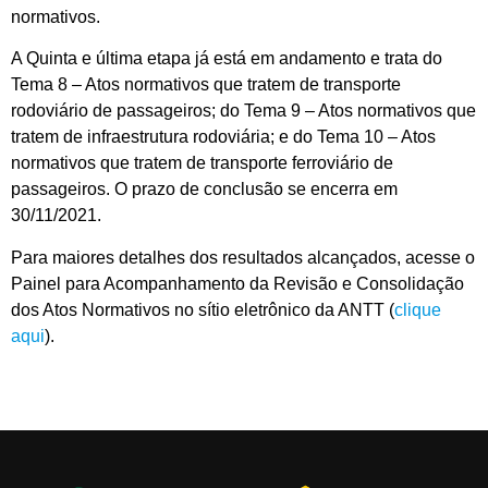
normativos.
A Quinta e última etapa já está em andamento e trata do
Tema 8 – Atos normativos que tratem de transporte
rodoviário de passageiros; do Tema 9 – Atos normativos que
tratem de infraestrutura rodoviária; e do Tema 10 – Atos
normativos que tratem de transporte ferroviário de
passageiros. O prazo de conclusão se encerra em
30/11/2021.
Para maiores detalhes dos resultados alcançados, acesse o
Painel para Acompanhamento da Revisão e Consolidação
dos Atos Normativos no sítio eletrônico da ANTT (
clique
aqui
).