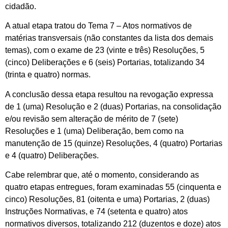
cidadão.
A atual etapa tratou do Tema 7 – Atos normativos de
matérias transversais (não constantes da lista dos demais
temas), com o exame de 23 (vinte e três) Resoluções, 5
(cinco) Deliberações e 6 (seis) Portarias, totalizando 34
(trinta e quatro) normas.
A conclusão dessa etapa resultou na revogação expressa
de 1 (uma) Resolução e 2 (duas) Portarias, na consolidação
e/ou revisão sem alteração de mérito de 7 (sete)
Resoluções e 1 (uma) Deliberação, bem como na
manutenção de 15 (quinze) Resoluções, 4 (quatro) Portarias
e 4 (quatro) Deliberações.
Cabe relembrar que, até o momento, considerando as
quatro etapas entregues, foram examinadas 55 (cinquenta e
cinco) Resoluções, 81 (oitenta e uma) Portarias, 2 (duas)
Instruções Normativas, e 74 (setenta e quatro) atos
normativos diversos, totalizando 212 (duzentos e doze) atos