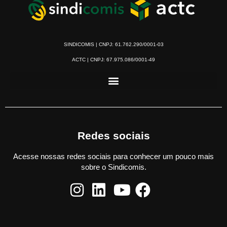
SINDICOMIS | CNPJ: 61.762.290/0001-03
ACTC | CNPJ: 67.975.086/0001-49
Redes sociais
Acesse nossas redes sociais para conhecer um pouco mais
sobre o Sindicomis.