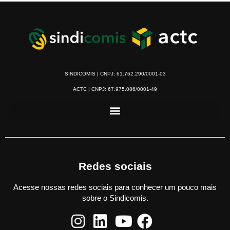
SINDICOMIS | CNPJ: 61.762.290/0001-03
ACTC | CNPJ: 67.975.086/0001-49
Redes sociais
Acesse nossas redes sociais para conhecer um pouco mais
sobre o Sindicomis.