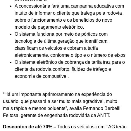
A concessionária fará uma campanha educativa com
intuito de informar o cliente que trafega pela rodovia
sobre o funcionamento e os benefícios do novo
modelo de pagamento eletrônico.
O sistema funciona por meio de pórticos com
tecnologia de última geração que identificam,
classificam os veículos e cobram a tarifa
eletronicamente, conforme o tipo e o número de eixos.
O sistema eletrônico de cobrança de tarifa traz para o
cliente da rodovia conforto, fluidez de tráfego e
economia de combustível.
“Há um importante aprimoramento na experiência do
usuário, que passará a ser muito mais agradável, muito
mais rápida e menos poluente”, avalia Fernando Berbelli
Feitosa, gerente de engenharia rodoviária da ANTT.
Descontos de até 70% –
Todos os veículos com TAG terão