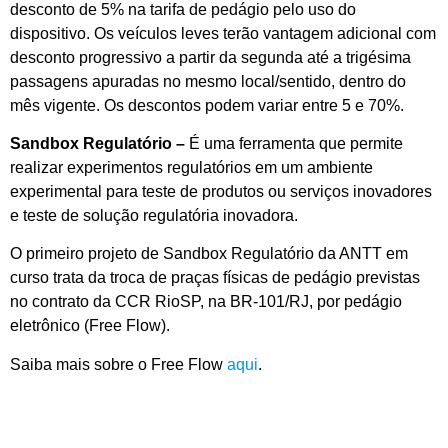
desconto de 5% na tarifa de pedágio pelo uso do
dispositivo. Os veículos leves terão vantagem adicional com
desconto progressivo a partir da segunda até a trigésima
passagens apuradas no mesmo local/sentido, dentro do
mês vigente. Os descontos podem variar entre 5 e 70%.
Sandbox Regulatório –
É uma ferramenta que permite
realizar experimentos regulatórios em um ambiente
experimental para teste de produtos ou serviços inovadores
e teste de solução regulatória inovadora.
O primeiro projeto de Sandbox Regulatório da ANTT em
curso trata da troca de praças físicas de pedágio previstas
no contrato da CCR RioSP, na BR-101/RJ, por pedágio
eletrônico (Free Flow).
Saiba mais sobre o Free Flow
aqui
.