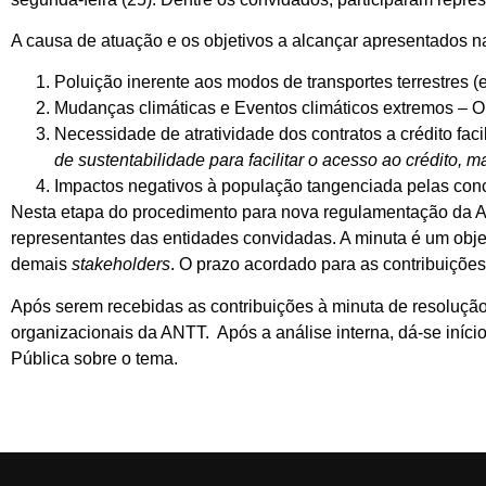
A causa de atuação e os objetivos a alcançar apresentados 
Poluição inerente aos modos de transportes terrestres (
Mudanças climáticas e Eventos climáticos extremos – O
Necessidade de atratividade dos contratos a crédito fac
de sustentabilidade para facilitar o acesso ao crédito, m
Impactos negativos à população tangenciada pelas con
Nesta etapa do procedimento para nova regulamentação da ANT
representantes das entidades convidadas. A minuta é um obje
demais
stakeholders
. O prazo acordado para as contribuições 
Após serem recebidas as contribuições à minuta de resolução,
organizacionais da ANTT. Após a análise interna, dá-se iníc
Pública sobre o tema.