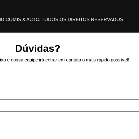
NDICOMIS & ACTC. TODOS OS DIREITOS RESERVADOS
Dúvidas?
xo e nossa equipe irá entrar em contato o mais rápido possível!