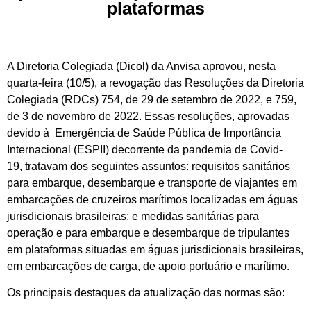
plataformas
A Diretoria Colegiada (Dicol) da Anvisa aprovou, nesta
quarta-feira (10/5), a revogação das Resoluções da Diretoria
Colegiada (RDCs) 754, de 29 de setembro de 2022, e 759,
de 3 de novembro de 2022. Essas resoluções, aprovadas
devido à
Emergência de Saúde Pública de Importância
Internacional (ESPII) decorrente da pandemia de Covid-
19,
tratavam dos seguintes assuntos: requisitos sanitários
para embarque, desembarque e transporte de viajantes em
embarcações de cruzeiros marítimos localizadas em águas
jurisdicionais brasileiras; e medidas sanitárias para
operação e para embarque e desembarque de tripulantes
em plataformas situadas em águas jurisdicionais brasileiras,
em embarcações de carga, de apoio portuário e marítimo.
Os principais destaques da atualização das normas são: