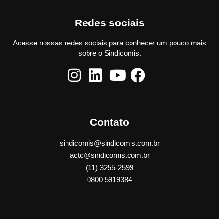
Redes sociais
Acesse nossas redes sociais para conhecer um pouco mais
sobre o Sindicomis.
Contato
sindicomis@sindicomis.com.br
actc@sindicomis.com.br
(11) 3255-2599
0800 5919384