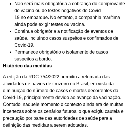
Não será mais obrigatória a cobrança do comprovante
de vacina ou de testes negativos de Covid-
19 no embarque. No entanto, a companhia marítima
ainda pode exigir testes ou vacina.
Continua obrigatória a notificação de eventos de
saúde, incluindo casos suspeitos e confirmados de
Covid-19.
Permanece obrigatório o isolamento de casos
suspeitos a bordo.
Histórico das medidas
A edição da RDC 754/2022 permitiu a retomada das
atividades de navios de cruzeiro no Brasil, em vista da
diminuição do número de casos e mortes decorrentes da
Covid-19, principalmente devido ao avanço da vacinação.
Contudo, naquele momento o contexto ainda era de muitas
incertezas sobre os cenários futuros, o que exigiu cautela e
precaução por parte das autoridades de saúde para a
definição das medidas a serem adotadas.