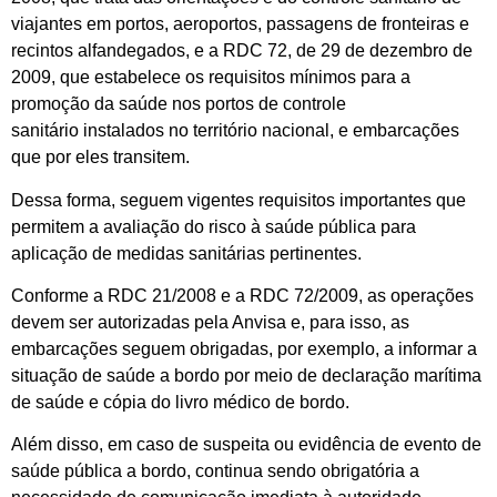
viajantes em portos, aeroportos, passagens de fronteiras e
recintos alfandegados, e
a RDC 72, de 29 de dezembro de
2009, que estabelece os requisitos mínimos para a
promoção da saúde nos portos de controle
sanitário instalados no território nacional, e embarcações
que por eles transitem.
Dessa forma, seguem vigentes requisitos importantes que
permitem a avaliação do risco à saúde pública para
aplicação de medidas sanitárias pertinentes.
Conforme a
RDC 21/2008 e a
RDC 72/2009, as operações
devem ser autorizadas pela Anvisa e, para isso, as
embarcações seguem obrigadas, por exemplo, a informar a
situação de saúde a bordo por meio de declaração marítima
de saúde e cópia do livro médico de bordo.
Além disso, em caso de suspeita ou evidência de evento de
saúde pública a bordo, continua sendo obrigatória a