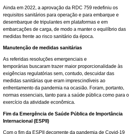
Ainda em 2022, a aprovação da RDC 759 redefiniu os
requisitos sanitários para operação e para embarque e
desembarque de tripulantes em plataformas e em
embarcações de carga, de modo a manter o equilíbrio das
medidas frente ao risco sanitário da época.
Manutenção de medidas sanitárias
As referidas resoluções emergenciais e
temporárias buscaram trazer maior proporcionalidade às
exigências regulatórias sem, contudo, descuidar das
medidas sanitárias que eram imprescindíveis ao
enfrentamento da pandemia na ocasião. Foram, portanto,
normas essenciais, tanto para a saúde pública como para o
exercício da atividade econômica.
Fim da Emergência de Saúde Pública de Importância
Internacional (ESPII)
Com o fim da ESPII decorrente da pandemia de Covid-19