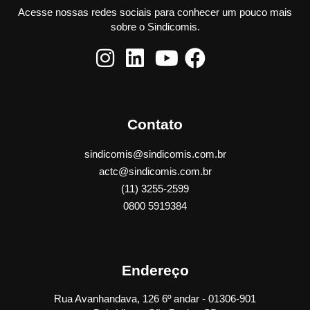
Acesse nossas redes sociais para conhecer um pouco mais
sobre o Sindicomis.
Contato
sindicomis@sindicomis.com.br
actc@sindicomis.com.br
(11) 3255-2599
0800 5919384
Endereço
Rua Avanhandava, 126 6º andar - 01306-901