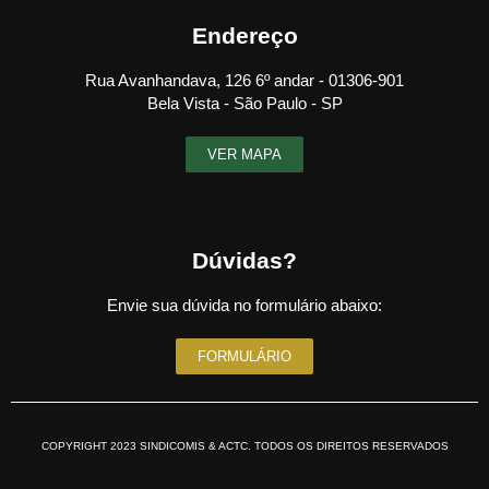
Endereço
Rua Avanhandava, 126 6º andar - 01306-901
Bela Vista - São Paulo - SP
VER MAPA
Dúvidas?
Envie sua dúvida no formulário abaixo:
FORMULÁRIO
COPYRIGHT 2023 SINDICOMIS & ACTC. TODOS OS DIREITOS RESERVADOS