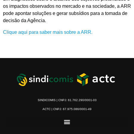
os impactos observados no mercado e na sociedade, a ARR
pode apontar soluções e gerar subsídios para a tomada de
decisão da Agência.
Clique aqui para saber mais sobre a ARR.
SINDICOMIS | CNPJ: 61.762.290/0001-03
ACTC | CNPJ: 67.975.086/0001-49