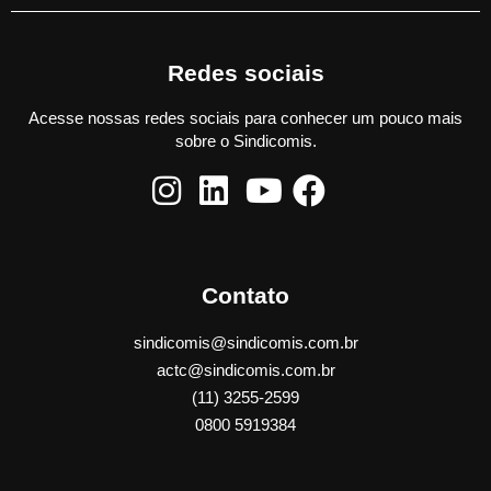
Redes sociais
Acesse nossas redes sociais para conhecer um pouco mais
sobre o Sindicomis.
Contato
sindicomis@sindicomis.com.br
actc@sindicomis.com.br
(11) 3255-2599
0800 5919384