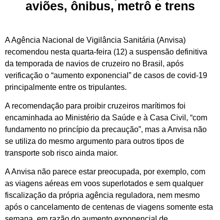
aviões, ônibus, metrô e trens
A Agência Nacional de Vigilância Sanitária (Anvisa)
recomendou nesta quarta-feira (12) a suspensão definitiva
da temporada de navios de cruzeiro no Brasil, após
verificação o “aumento exponencial” de casos de covid-19
principalmente entre os tripulantes.
A recomendação para proibir cruzeiros marítimos foi
encaminhada ao Ministério da Saúde e à Casa Civil, “com
fundamento no princípio da precaução”, mas a Anvisa não
se utiliza do mesmo argumento para outros tipos de
transporte sob risco ainda maior.
A Anvisa não parece estar preocupada, por exemplo, com
as viagens aéreas em voos superlotados e sem qualquer
fiscalização da própria agência reguladora, nem mesmo
após o cancelamento de centenas de viagens somente esta
semana, em razão do aumento exponencial de