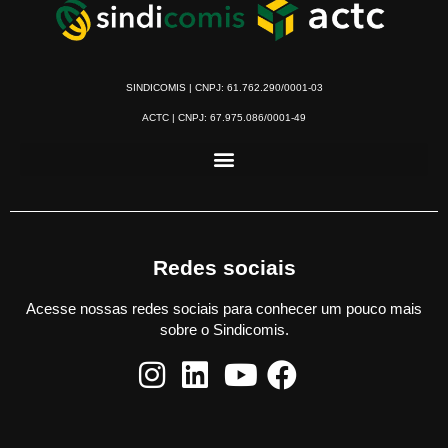
SINDICOMIS | CNPJ: 61.762.290/0001-03
ACTC | CNPJ: 67.975.086/0001-49
Redes sociais
Acesse nossas redes sociais para conhecer um pouco mais
sobre o Sindicomis.