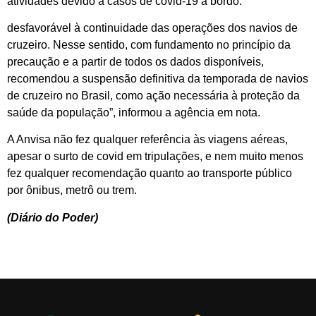
atividades devido a casos de covid-19 a bordo.
desfavorável à continuidade das operações dos navios de
cruzeiro. Nesse sentido, com fundamento no princípio da
precaução e a partir de todos os dados disponíveis,
recomendou a suspensão definitiva da temporada de navios
de cruzeiro no Brasil, como ação necessária à proteção da
saúde da população”, informou a agência em nota.
A Anvisa não fez qualquer referência às viagens aéreas,
apesar o surto de covid em tripulações, e nem muito menos
fez qualquer recomendação quanto ao transporte público
por ônibus, metrô ou trem.
(Diário do Poder)