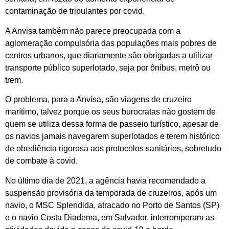
contaminação de tripulantes por covid.
A Anvisa também não parece preocupada com a
aglomeração compulsória das populações mais pobres de
centros urbanos, que diariamente são obrigadas a utilizar
transporte público superlotado, seja por ônibus, metrô ou
trem.
O problema, para a Anvisa, são viagens de cruzeiro
marítimo, talvez porque os seus burocratas não gostem de
quem se utiliza dessa forma de passeio turístico, apesar de
os navios jamais navegarem superlotados e terem histórico
de obediência rigorosa aos protocolos sanitários, sobretudo
de combate à covid.
No último dia de 2021, a agência havia recomendado a
suspensão provisória da temporada de cruzeiros, após um
navio, o MSC Splendida, atracado no Porto de Santos (SP)
e o navio Costa Diadema, em Salvador, interromperam as