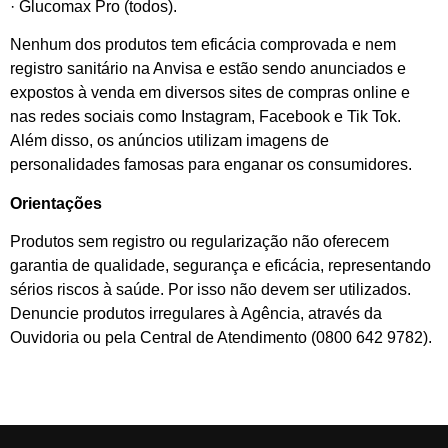
· Glucomax Pro (todos).
Nenhum dos produtos tem eficácia comprovada e nem
registro sanitário na Anvisa e estão sendo anunciados e
expostos à venda em diversos sites de compras online e
nas redes sociais como Instagram, Facebook e Tik Tok.
Além disso, os anúncios utilizam imagens de
personalidades famosas para enganar os consumidores.
Orientações
Produtos sem registro ou regularização não oferecem
garantia de qualidade, segurança e eficácia, representando
sérios riscos à saúde. Por isso não devem ser utilizados.
Denuncie produtos irregulares à Agência, através da
Ouvidoria ou pela Central de Atendimento (0800 642 9782).