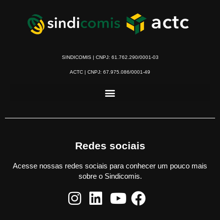
SINDICOMIS | CNPJ: 61.762.290/0001-03
ACTC | CNPJ: 67.975.086/0001-49
Redes sociais
Acesse nossas redes sociais para conhecer um pouco mais
sobre o Sindicomis.