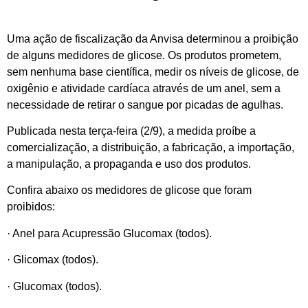
Uma ação de fiscalização da Anvisa determinou a proibição
de alguns medidores de glicose. Os produtos prometem,
sem nenhuma base científica, medir os níveis de glicose, de
oxigênio e atividade cardíaca através de um anel, sem a
necessidade de retirar o sangue por picadas de agulhas.
Publicada nesta terça-feira (2/9), a medida proíbe a
comercialização, a distribuição, a fabricação, a importação,
a manipulação, a propaganda e uso dos produtos.
Confira abaixo os medidores de glicose que foram
proibidos:
· Anel para Acupressão Glucomax (todos).
· Glicomax (todos).
· Glucomax (todos).