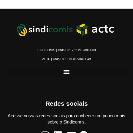
SINDICOMIS | CNPJ: 61.762.290/0001-03
ACTC | CNPJ: 67.975.086/0001-49
Redes sociais
Acesse nossas redes sociais para conhecer um pouco mais
sobre o Sindicomis.