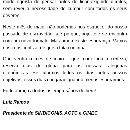
modo egoísta de pensar antes de ficar exigindo direitos,
sem rever a necessidade de cumprir com todos os seus
deveres.
Neste mês de maio, não podemos nos esquecer do nosso
passado de escravidão, até porque, hoje, ele se encontra
com um novo formato. Mas ainda existe esperança. Vamos
nos conscientizar de que a luta continua.
Que venha o mês de maio – que, com toda a certeza,
reserva dias de glória para as nossas categorias
econômicas. Se lutarmos todos os dias pelos nossos
objetivos, esses dias chegarão quando menos esperarmos.
Forte abraço a todos os empresários do bem!
Luiz Ramos
Presidente do SINDICOMIS, ACTC e CIMEC