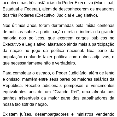
acontece nas três instâncias do Poder Executivo (Municipal,
Estadual e Federal), além de desconhecerem os meandros
dos três Poderes (Executivo, Judicial e Legislativo).
Nos últimos anos, foram derramadas pela mídia centenas
de notícias sobre a participação direta e indireta da grande
maioria dos políticos, que exercem cargos públicos no
Executivo e Legislativo, afastando ainda mais a participação
da nação no jogo da política nacional. Boa parte da
população confunde fazer política com outros adjetivos, o
que necessariamente não é verdadeiro.
Para completar o estrago, o Poder Judiciário, além de lento
e omisso, mantém entre seus pares os maiores salários da
República. Recebe adicionais pomposos e vencimentos
equivalentes aos de um “Grande Rei”, uma afronta aos
ganhos miseráveis da maior parte dos trabalhadores da
nossa tão sofrida nação.
Existem juízes, desembargadores e ministros vendendo