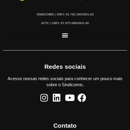
SINDICOMIS | CNPJ: 61.762.290/0001-03
ACTC | CNPJ: 67.975.086/0001-49
Redes sociais
Acesse nossas redes sociais para conhecer um pouco mais
sobre o Sindicomis.
Contato