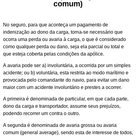
comum)
No seguro, para que aconteça um pagamento de
indenização ao dono da carga, torna-se necessário que
ocorra uma perda ou avaria à carga, o que é considerado
como qualquer perda ou dano, seja ela parcial ou total e
que esteja coberta pelas condições da apólice.
A avaria pode ser a) involuntária, a ocorrida por um simples
acidente; ou b) voluntária, esta restrita ao modo marítimo e
provocada pelo comandante do navio, para evitar um dano
maior com um acidente involuntário e prestes a ocorrer.
A primeira é denominada de particular, em que cada parte,
dono da carga e transportador, assume seus prejuízos,
podendo recorrer um contra o outro.
A segunda é denominada de avaria grossa ou avaria
comum (general average), sendo esta de interesse de todos,