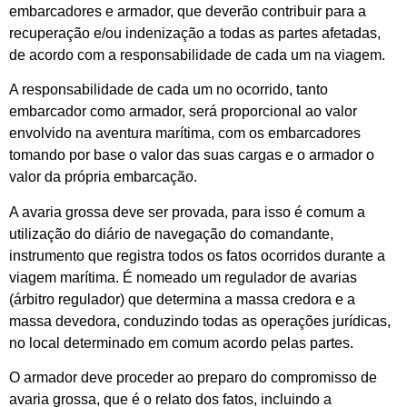
embarcadores e armador, que deverão contribuir para a
recuperação e/ou indenização a todas as partes afetadas,
de acordo com a responsabilidade de cada um na viagem.
A responsabilidade de cada um no ocorrido, tanto
embarcador como armador, será proporcional ao valor
envolvido na aventura marítima, com os embarcadores
tomando por base o valor das suas cargas e o armador o
valor da própria embarcação.
A avaria grossa deve ser provada, para isso é comum a
utilização do diário de navegação do comandante,
instrumento que registra todos os fatos ocorridos durante a
viagem marítima. É nomeado um regulador de avarias
(árbitro regulador) que determina a massa credora e a
massa devedora, conduzindo todas as operações jurídicas,
no local determinado em comum acordo pelas partes.
O armador deve proceder ao preparo do compromisso de
avaria grossa, que é o relato dos fatos, incluindo a