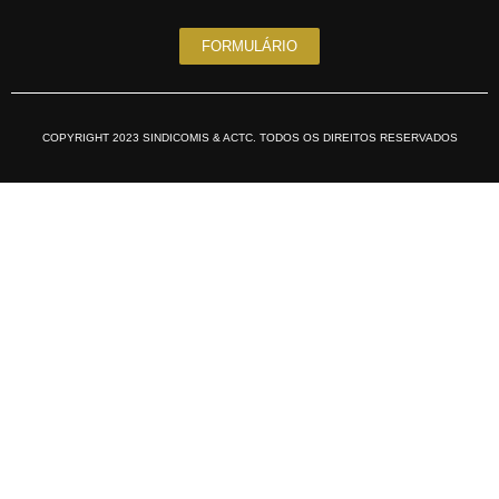
FORMULÁRIO
COPYRIGHT 2023 SINDICOMIS & ACTC. TODOS OS DIREITOS RESERVADOS