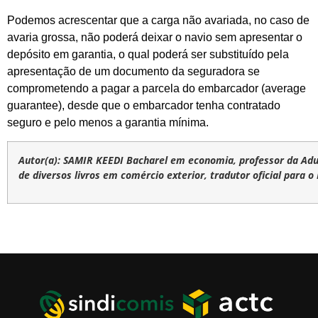
Podemos acrescentar que a carga não avariada, no caso de
avaria grossa, não poderá deixar o navio sem apresentar o
depósito em garantia, o qual poderá ser substituído pela
apresentação de um documento da seguradora se
comprometendo a pagar a parcela do embarcador (average
guarantee), desde que o embarcador tenha contratado
seguro e pelo menos a garantia mínima.
Autor(a): SAMIR KEEDI Bacharel em economia, professor da Aduan
de diversos livros em comércio exterior, tradutor oficial para 