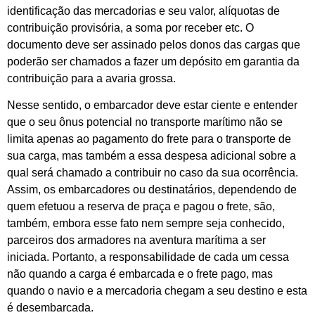
identificação das mercadorias e seu valor, alíquotas de
contribuição provisória, a soma por receber etc. O
documento deve ser assinado pelos donos das cargas que
poderão ser chamados a fazer um depósito em garantia da
contribuição para a avaria grossa.
Nesse sentido, o embarcador deve estar ciente e entender
que o seu ônus potencial no transporte marítimo não se
limita apenas ao pagamento do frete para o transporte de
sua carga, mas também a essa despesa adicional sobre a
qual será chamado a contribuir no caso da sua ocorrência.
Assim, os embarcadores ou destinatários, dependendo de
quem efetuou a reserva de praça e pagou o frete, são,
também, embora esse fato nem sempre seja conhecido,
parceiros dos armadores na aventura marítima a ser
iniciada. Portanto, a responsabilidade de cada um cessa
não quando a carga é embarcada e o frete pago, mas
quando o navio e a mercadoria chegam a seu destino e esta
é desembarcada.