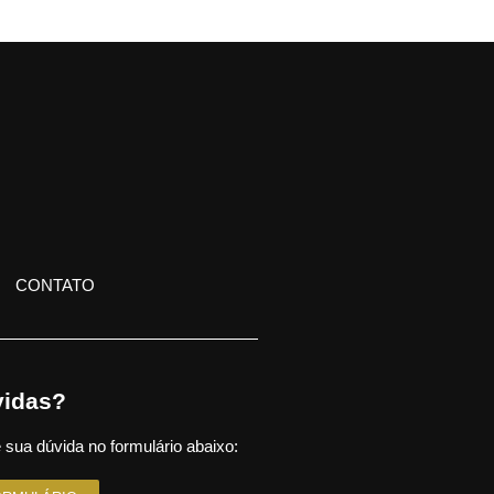
CONTATO
idas?
 sua dúvida no formulário abaixo: