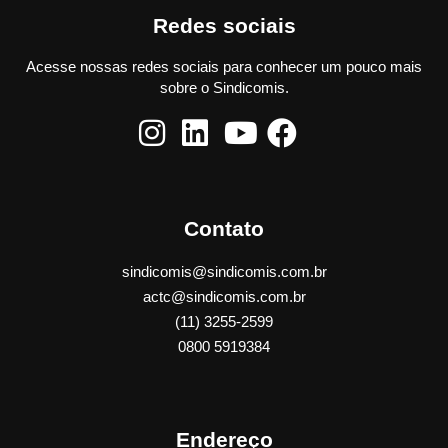
Redes sociais
Acesse nossas redes sociais para conhecer um pouco mais
sobre o Sindicomis.
Contato
sindicomis@sindicomis.com.br
actc@sindicomis.com.br
(11) 3255-2599
0800 5919384
Endereço