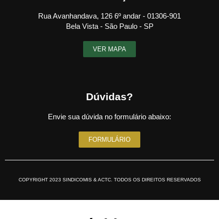
Rua Avanhandava, 126 6º andar - 01306-901
Bela Vista - São Paulo - SP
VER MAPA
Dúvidas?
Envie sua dúvida no formulário abaixo:
FORMULÁRIO
COPYRIGHT 2023 SINDICOMIS & ACTC. TODOS OS DIREITOS RESERVADOS