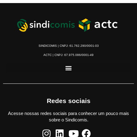
SINDICOMIS | CNPJ: 61.762.290/0001-03
ACTC | CNPJ: 67.975.086/0001-49
Redes sociais
Acesse nossas redes sociais para conhecer um pouco mais
sobre o Sindicomis.