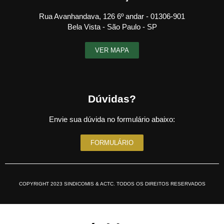
Rua Avanhandava, 126 6º andar - 01306-901
Bela Vista - São Paulo - SP
VER MAPA
Dúvidas?
Envie sua dúvida no formulário abaixo:
FORMULÁRIO
COPYRIGHT 2023 SINDICOMIS & ACTC. TODOS OS DIREITOS RESERVADOS