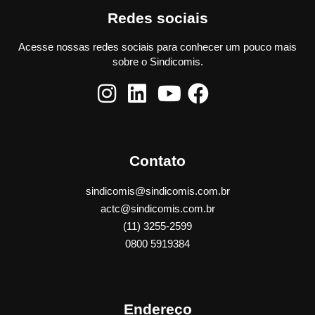
Redes sociais
Acesse nossas redes sociais para conhecer um pouco mais
sobre o Sindicomis.
Contato
sindicomis@sindicomis.com.br
actc@sindicomis.com.br
(11) 3255-2599
0800 5919384
Endereço