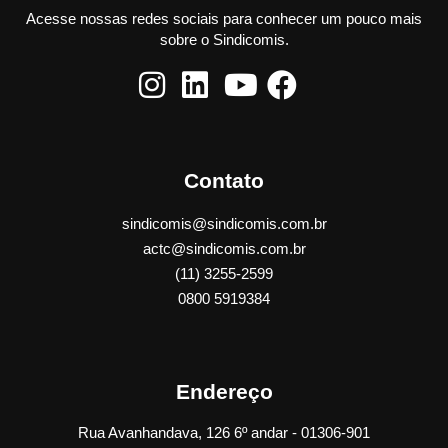
Acesse nossas redes sociais para conhecer um pouco mais
sobre o Sindicomis.
Contato
sindicomis@sindicomis.com.br
actc@sindicomis.com.br
(11) 3255-2599
0800 5919384
Endereço
Rua Avanhandava, 126 6º andar - 01306-901