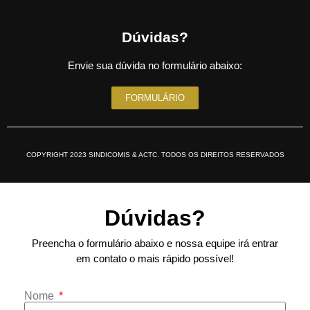
Dúvidas?
Envie sua dúvida no formulário abaixo:
FORMULÁRIO
COPYRIGHT 2023 SINDICOMIS & ACTC. TODOS OS DIREITOS RESERVADOS
Dúvidas?
Preencha o formulário abaixo e nossa equipe irá entrar
em contato o mais rápido possível!
Nome