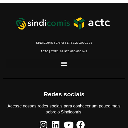
SINDICOMIS | CNPJ: 61.762.290/0001-03
ACTC | CNPJ: 67.975.086/0001-49
Redes sociais
Acesse nossas redes sociais para conhecer um pouco mais
sobre o Sindicomis.