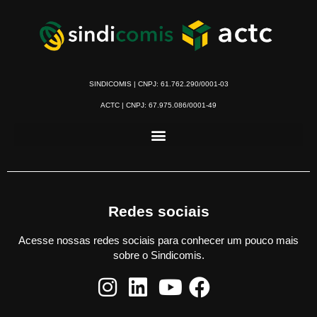
SINDICOMIS | CNPJ: 61.762.290/0001-03
ACTC | CNPJ: 67.975.086/0001-49
Redes sociais
Acesse nossas redes sociais para conhecer um pouco mais
sobre o Sindicomis.