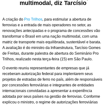
multimodal, diz Tarcísio
A criação do
Pro Trilhos
, para estimular a abertura de
ferrovias e a entrada de mais operadores no setor, as
renovações antecipadas e o programa de concessões vão
transformar o Brasil em uma nação multimodal, com uma
matriz de transporte mais equilibrada, sustentável e barata.
A avaliação é do ministro da Infraestrutura, Tarcísio Gomes
de Freitas, durante palestra de abertura do Seminário Pro
Trilhos, realizado nesta terça-feira (15) em São Paulo.
O evento reuniu representantes de empresas que já
receberam autorização federal para implentarem seus
projetos de estradas de ferro no país, além de responsáveis
por concessões ferroviárias e integrantes de entidades
internacionais convidadas a apresentar a experiência
adotada por seus países na gestão de ferrovias. Conforme
explicou o ministro, o regime de autorizações ferroviárias