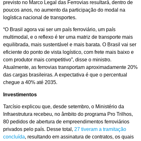
previsto no Marco Legal das Ferrovias resultará, dentro de
poucos anos, no aumento da participação do modal na
logística nacional de transportes.
“O Brasil agora vai ser um país ferroviário, um país
multimodal, e o reflexo é ter uma matriz de transporte mais
equilibrada, mais sustentável e mais barata. O Brasil vai ser
eficiente do ponto de vista logístico, com frete mais baixo e
com produtor mais competitivo”, disse o ministro.
Atualmente, as ferrovias transportam aproximadamente 20%
das cargas brasileiras. A expectativa é que o percentual
chegue a 40% até 2035.
Investimentos
Tarcísio explicou que, desde setembro, o Ministério da
Infraestrutura recebeu, no âmbito do programa Pro Trilhos,
80 pedidos de abertura de empreendimentos ferroviários
privados pelo país. Desse total,
27 tiveram a tramitação
concluída
, resultando em assinatura de contratos, os quais