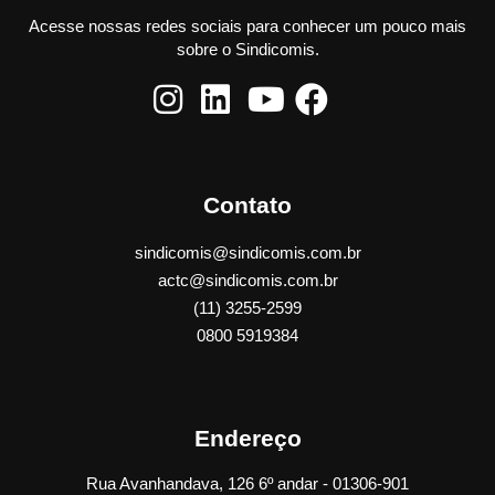
Acesse nossas redes sociais para conhecer um pouco mais
sobre o Sindicomis.
Contato
sindicomis@sindicomis.com.br
actc@sindicomis.com.br
(11) 3255-2599
0800 5919384
Endereço
Rua Avanhandava, 126 6º andar - 01306-901