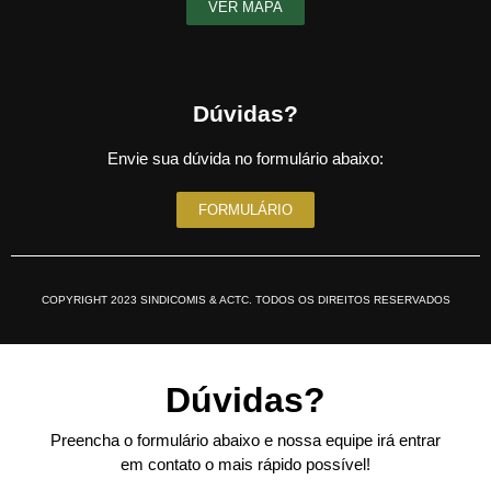
VER MAPA
Dúvidas?
Envie sua dúvida no formulário abaixo:
FORMULÁRIO
COPYRIGHT 2023 SINDICOMIS & ACTC. TODOS OS DIREITOS RESERVADOS
Dúvidas?
Preencha o formulário abaixo e nossa equipe irá entrar
em contato o mais rápido possível!