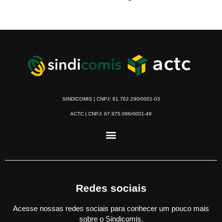
SINDICOMIS | CNPJ: 61.762.290/0001-03
ACTC | CNPJ: 67.975.086/0001-49
Redes sociais
Acesse nossas redes sociais para conhecer um pouco mais
sobre o Sindicomis.