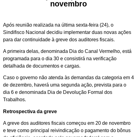
novembro
Após reunião realizada na última sexta-feira (24), o
Sindifisco Nacional decidiu implementar duas novas ações
para dar continuidade à greve dos auditores fiscais.
A primeira delas, denominada Dia do Canal Vermelho, está
programada para o dia 30 e consistirá na verificação
detalhada de documentos e cargas.
Caso o governo não atenda às demandas da categoria em 4
de dezembro, haverá uma segunda ação, prevista para o
dia 6 e denominada Dia de Devolução Formal dos
Trabalhos.
Retrospectiva da greve
A greve dos auditores fiscais começou em 20 de novembro
e teve como principal reivindicação o pagamento do bônus