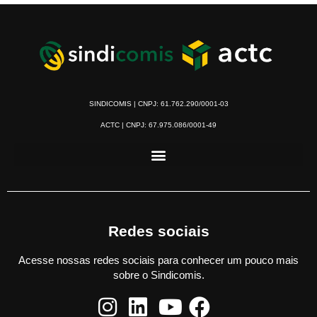
SINDICOMIS | CNPJ: 61.762.290/0001-03
ACTC | CNPJ: 67.975.086/0001-49
Redes sociais
Acesse nossas redes sociais para conhecer um pouco mais
sobre o Sindicomis.