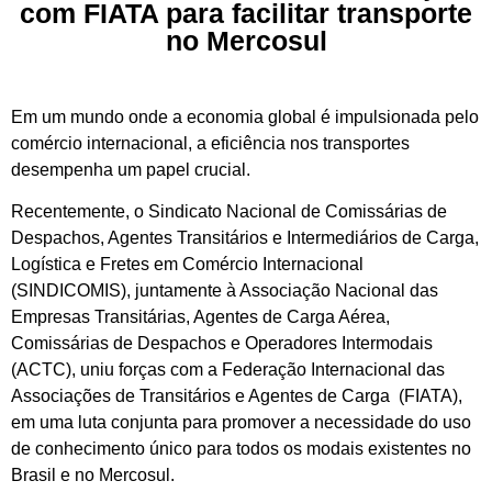
com FIATA para facilitar transporte
no Mercosul
Em um mundo onde a economia global é impulsionada pelo
comércio internacional, a eficiência nos transportes
desempenha um papel crucial.
Recentemente, o Sindicato Nacional de Comissárias de
Despachos, Agentes Transitários e Intermediários de Carga,
Logística e Fretes em Comércio Internacional
(SINDICOMIS), juntamente à Associação Nacional das
Empresas Transitárias, Agentes de Carga Aérea,
Comissárias de Despachos e Operadores Intermodais
(ACTC), uniu forças com a Federação Internacional das
Associações de Transitários e Agentes de Carga (FIATA),
em uma luta conjunta para promover a necessidade do uso
de conhecimento único para todos os modais existentes no
Brasil e no Mercosul.