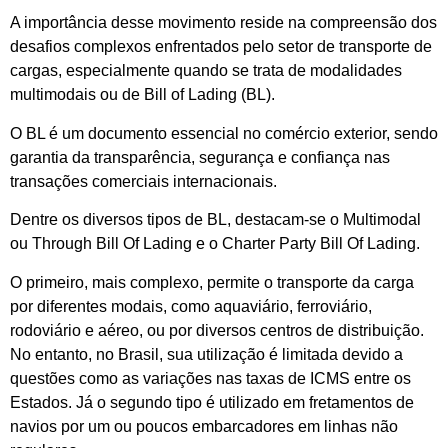
A importância desse movimento reside na compreensão dos
desafios complexos enfrentados pelo setor de transporte de
cargas, especialmente quando se trata de modalidades
multimodais ou de Bill of Lading (BL).
O BL é um documento essencial no comércio exterior, sendo
garantia da transparência, segurança e confiança nas
transações comerciais internacionais.
Dentre os diversos tipos de BL, destacam-se o Multimodal
ou Through Bill Of Lading e o Charter Party Bill Of Lading.
O primeiro, mais complexo, permite o transporte da carga
por diferentes modais, como aquaviário, ferroviário,
rodoviário e aéreo, ou por diversos centros de distribuição.
No entanto, no Brasil, sua utilização é limitada devido a
questões como as variações nas taxas de ICMS entre os
Estados. Já o segundo tipo é utilizado em fretamentos de
navios por um ou poucos embarcadores em linhas não