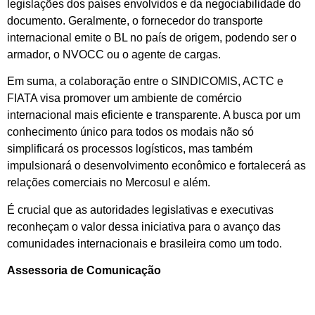
legislações dos países envolvidos e da negociabilidade do
documento. Geralmente, o fornecedor do transporte
internacional emite o BL no país de origem, podendo ser o
armador, o NVOCC ou o agente de cargas.
Em suma, a colaboração entre o SINDICOMIS, ACTC e
FIATA visa promover um ambiente de comércio
internacional mais eficiente e transparente. A busca por um
conhecimento único para todos os modais não só
simplificará os processos logísticos, mas também
impulsionará o desenvolvimento econômico e fortalecerá as
relações comerciais no Mercosul e além.
É crucial que as autoridades legislativas e executivas
reconheçam o valor dessa iniciativa para o avanço das
comunidades internacionais e brasileira como um todo.
Assessoria de Comunicação