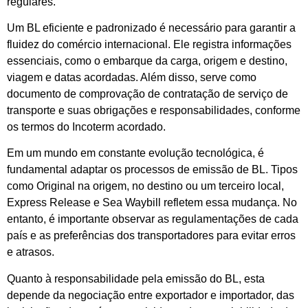
regulares.
Um BL eficiente e padronizado é necessário para garantir a
fluidez do comércio internacional. Ele registra informações
essenciais, como o embarque da carga, origem e destino,
viagem e datas acordadas. Além disso, serve como
documento de comprovação de contratação de serviço de
transporte e suas obrigações e responsabilidades, conforme
os termos do Incoterm acordado.
Em um mundo em constante evolução tecnológica, é
fundamental adaptar os processos de emissão de BL. Tipos
como Original na origem, no destino ou um terceiro local,
Express Release e Sea Waybill refletem essa mudança. No
entanto, é importante observar as regulamentações de cada
país e as preferências dos transportadores para evitar erros
e atrasos.
Quanto à responsabilidade pela emissão do BL, esta
depende da negociação entre exportador e importador, das