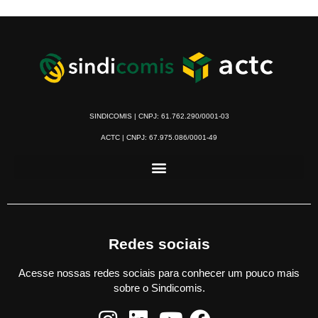
SINDICOMIS | CNPJ: 61.762.290/0001-03
ACTC | CNPJ: 67.975.086/0001-49
Redes sociais
Acesse nossas redes sociais para conhecer um pouco mais
sobre o Sindicomis.