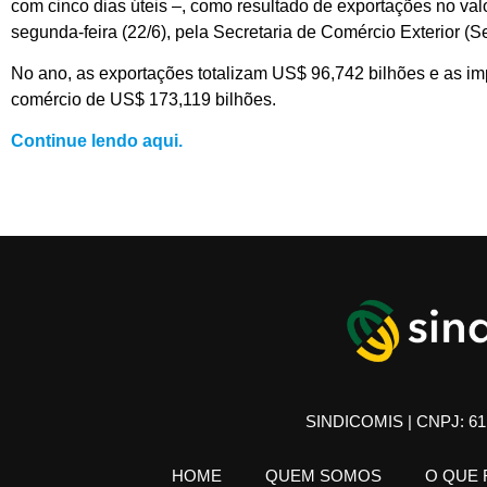
com cinco dias úteis –, como resultado de exportações no va
segunda-feira (22/6), pela Secretaria de Comércio Exterior (
No ano, as exportações totalizam US$ 96,742 bilhões e as im
comércio de US$ 173,119 bilhões.
Continue lendo aqui.
SINDICOMIS | CNPJ: 61.
HOME
QUEM SOMOS
O QUE