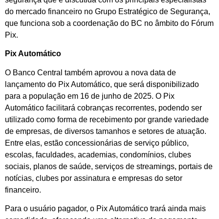
do mercado financeiro no Grupo Estratégico de Segurança,
que funciona sob a coordenação do BC no âmbito do Fórum
Pix.
Pix Automático
O Banco Central também aprovou a nova data de
lançamento do Pix Automático, que será disponibilizado
para a população em 16 de junho de 2025. O Pix
Automático facilitará cobranças recorrentes, podendo ser
utilizado como forma de recebimento por grande variedade
de empresas, de diversos tamanhos e setores de atuação.
Entre elas, estão concessionárias de serviço público,
escolas, faculdades, academias, condomínios, clubes
sociais, planos de saúde, serviços de streamings, portais de
notícias, clubes por assinatura e empresas do setor
financeiro.
Para o usuário pagador, o Pix Automático trará ainda mais