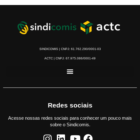
SINDICOMIS | CNPJ: 61.762.290/0001-03
ACTC | CNPJ: 67.975.086/0001-49
Redes sociais
Acesse nossas redes sociais para conhecer um pouco mais
sobre o Sindicomis.