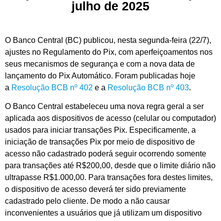
julho de 2025
O Banco Central (BC) publicou, nesta segunda-feira (22/7),
ajustes no Regulamento do Pix, com aperfeiçoamentos nos
seus mecanismos de segurança e com a nova data de
lançamento do Pix Automático. Foram publicadas hoje
a
Resolução BCB nº 402
e a
Resolução BCB nº 403
.
O Banco Central estabeleceu uma nova regra geral a ser
aplicada aos dispositivos de acesso (celular ou computador)
usados para iniciar transações Pix. Especificamente, a
iniciação de transações Pix por meio de dispositivo de
acesso não cadastrado poderá seguir ocorrendo somente
para transações até R$200,00, desde que o limite diário não
ultrapasse R$1.000,00. Para transações fora destes limites,
o dispositivo de acesso deverá ter sido previamente
cadastrado pelo cliente. De modo a não causar
inconvenientes a usuários que já utilizam um dispositivo