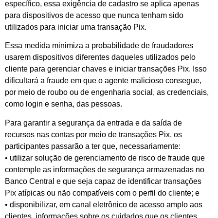
específico, essa exigência de cadastro se aplica apenas
para dispositivos de acesso que nunca tenham sido
utilizados para iniciar uma transação Pix.
Essa medida minimiza a probabilidade de fraudadores
usarem dispositivos diferentes daqueles utilizados pelo
cliente para gerenciar chaves e iniciar transações Pix. Isso
dificultará a fraude em que o agente malicioso consegue,
por meio de roubo ou de engenharia social, as credenciais,
como login e senha, das pessoas.
Para garantir a segurança da entrada e da saída de
recursos nas contas por meio de transações Pix, os
participantes passarão a ter que, necessariamente:
• utilizar solução de gerenciamento de risco de fraude que
contemple as informações de segurança armazenadas no
Banco Central e que seja capaz de identificar transações
Pix atípicas ou não compatíveis com o perfil do cliente; e
• disponibilizar, em canal eletrônico de acesso amplo aos
clientes, informações sobre os cuidados que os clientes