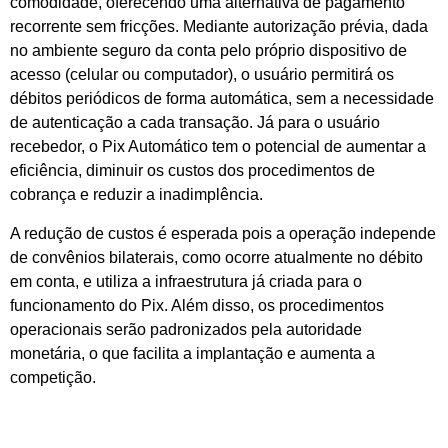
comodidade, oferecendo uma alternativa de pagamento
recorrente sem fricções. Mediante autorização prévia, dada
no ambiente seguro da conta pelo próprio dispositivo de
acesso (celular ou computador), o usuário permitirá os
débitos periódicos de forma automática, sem a necessidade
de autenticação a cada transação. Já para o usuário
recebedor, o Pix Automático tem o potencial de aumentar a
eficiência, diminuir os custos dos procedimentos de
cobrança e reduzir a inadimplência.
A redução de custos é esperada pois a operação independe
de convênios bilaterais, como ocorre atualmente no débito
em conta, e utiliza a infraestrutura já criada para o
funcionamento do Pix. Além disso, os procedimentos
operacionais serão padronizados pela autoridade
monetária, o que facilita a implantação e aumenta a
competição.