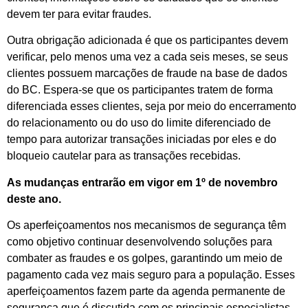
devem ter para evitar fraudes.
Outra obrigação adicionada é que os participantes devem
verificar, pelo menos uma vez a cada seis meses, se seus
clientes possuem marcações de fraude na base de dados
do BC. Espera-se que os participantes tratem de forma
diferenciada esses clientes, seja por meio do encerramento
do relacionamento ou do uso do limite diferenciado de
tempo para autorizar transações iniciadas por eles e do
bloqueio cautelar para as transações recebidas.
As mudanças entrarão em vigor em 1º de novembro
deste ano.
Os aperfeiçoamentos nos mecanismos de segurança têm
como objetivo continuar desenvolvendo soluções para
combater as fraudes e os golpes, garantindo um meio de
pagamento cada vez mais seguro para a população. Esses
aperfeiçoamentos fazem parte da agenda permanente de
segurança que é discutida com os principais especialistas