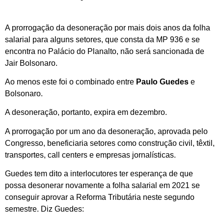
A prorrogação da desoneração por mais dois anos da folha
salarial para alguns setores, que consta da MP 936 e se
encontra no Palácio do Planalto, não será sancionada de
Jair Bolsonaro.
Ao menos este foi o combinado entre
Paulo Guedes
e
Bolsonaro.
A desoneração, portanto, expira em dezembro.
A prorrogação por um ano da desoneração, aprovada pelo
Congresso, beneficiaria setores como construção civil, têxtil,
transportes, call centers e empresas jornalísticas.
Guedes tem dito a interlocutores ter esperança de que
possa desonerar novamente a folha salarial em 2021 se
conseguir aprovar a Reforma Tributária neste segundo
semestre. Diz Guedes: