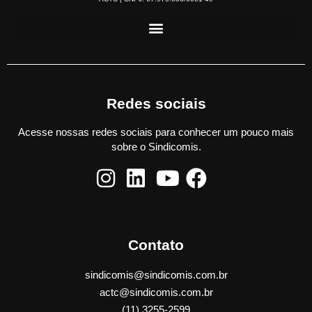
Redes sociais
Acesse nossas redes sociais para conhecer um pouco mais
sobre o Sindicomis.
Contato
sindicomis@sindicomis.com.br
actc@sindicomis.com.br
(11) 3255-2599